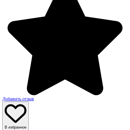
Добавить отзыв
В избранное