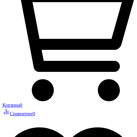
Корзина
0
Сравнение
0