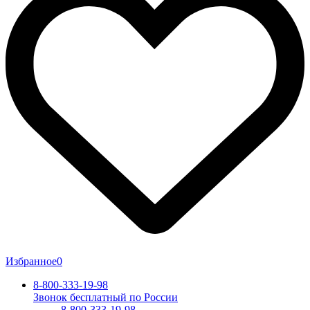
Избранное
0
8-800-333-19-98
Звонок бесплатный по России
8-800-333-19-98