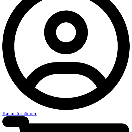
Личный кабинет