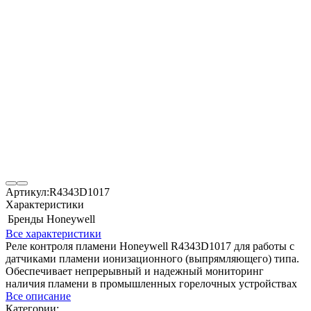
Артикул:
R4343D1017
Характеристики
Бренды
Honeywell
Все характеристики
Реле контроля пламени Honeywell R4343D1017 для работы с
датчиками пламени ионизационного (выпрямляющего) типа.
Обеспечивает непрерывный и надежный мониторинг
наличия пламени в промышленных горелочных устройствах
Все описание
Категории: