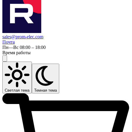
sales@prom-elec.com
Почта
Пн—Вс 08:00 – 18:00
Время работы
Светлая тема
Темная тема