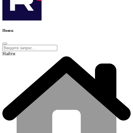
Поиск
Найти