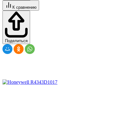
К сравнению
Поделиться