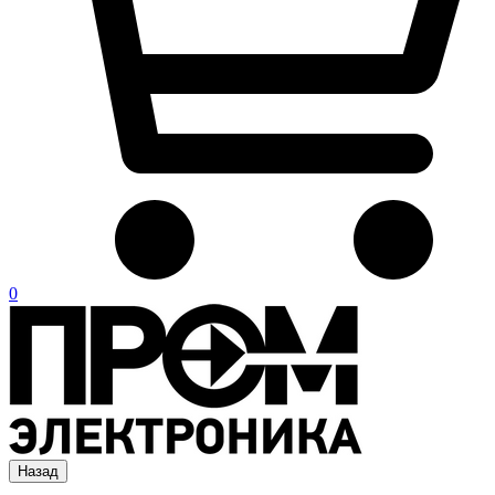
0
Назад