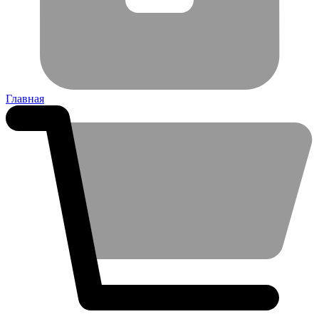
Главная