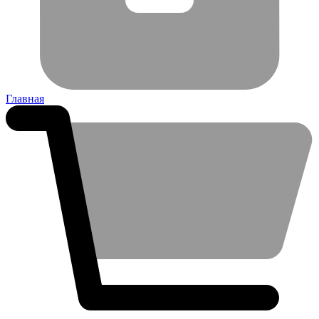
Главная