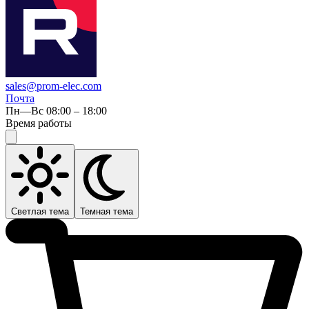
sales@prom-elec.com
Почта
Пн—Вс 08:00 – 18:00
Время работы
Светлая тема
Темная тема