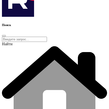
Поиск
Найти