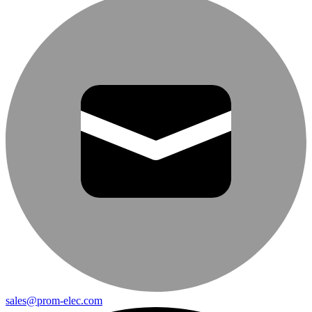
sales@prom-elec.com