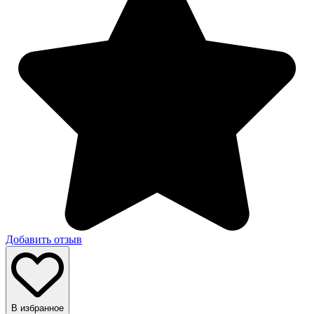
Добавить отзыв
В избранное