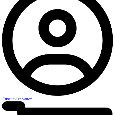
Личный кабинет