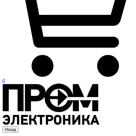
0
Назад