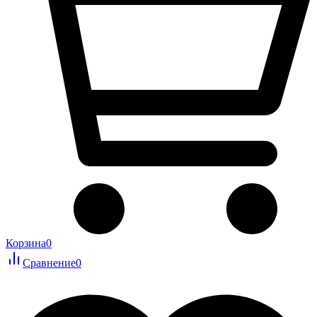
Корзина
0
Сравнение
0