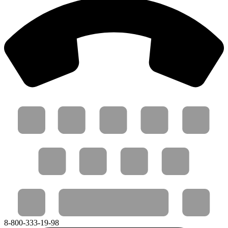
8-800-333-19-98