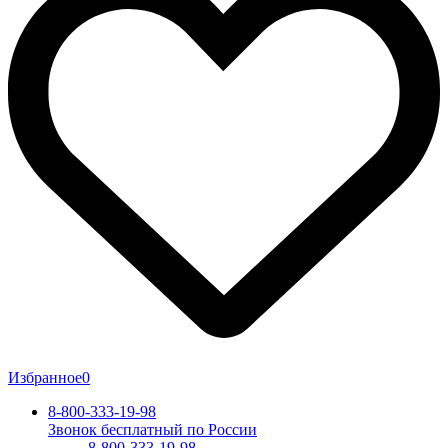
Избранное
0
8-800-333-19-98
Звонок бесплатный по России
8-800-333-19-98