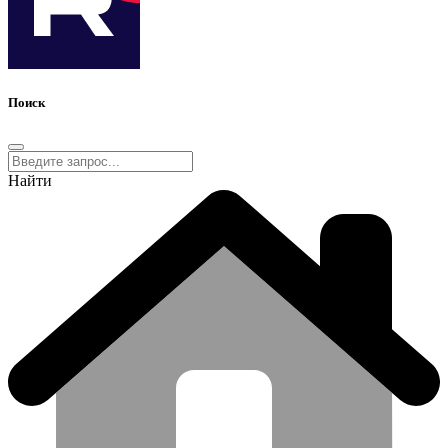
Поиск
Найти