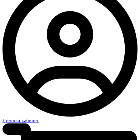
Личный кабинет