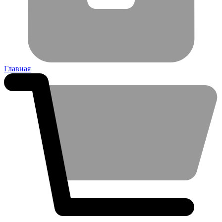
Главная