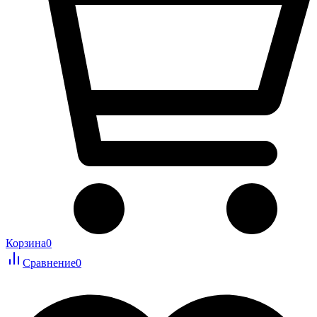
Корзина
0
Сравнение
0