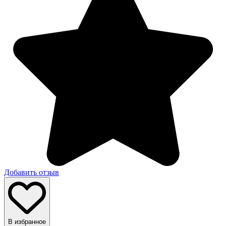
Добавить отзыв
В избранное