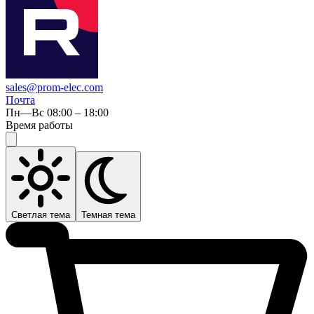
sales@prom-elec.com
Почта
Пн—Вс 08:00 – 18:00
Время работы
Светлая тема
Темная тема