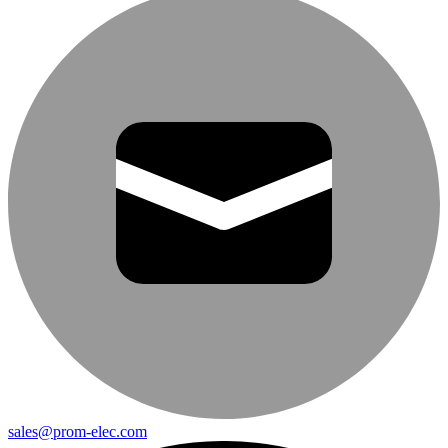
sales@prom-elec.com