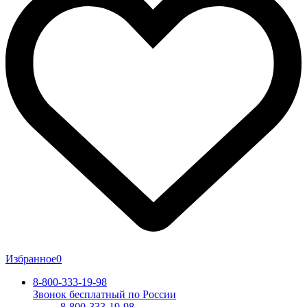
Избранное
0
8-800-333-19-98
Звонок бесплатный по России
8-800-333-19-98