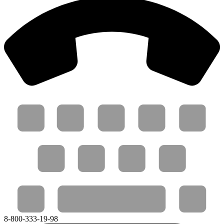
8-800-333-19-98