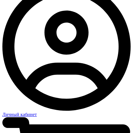
Личный кабинет