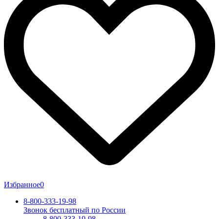
Избранное
0
8-800-333-19-98
Звонок бесплатный по России
8-800-333-19-98