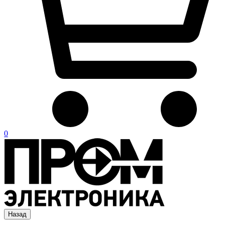
0
Назад