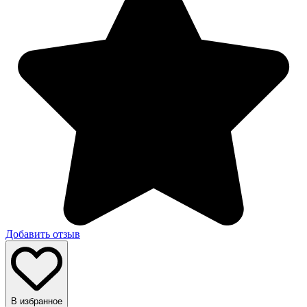
Добавить отзыв
В избранное