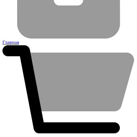
Главная