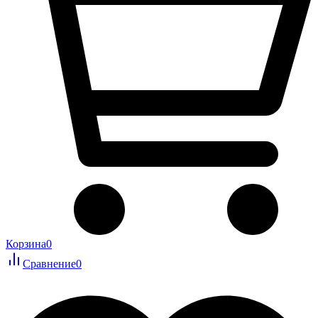
Корзина
0
Сравнение
0