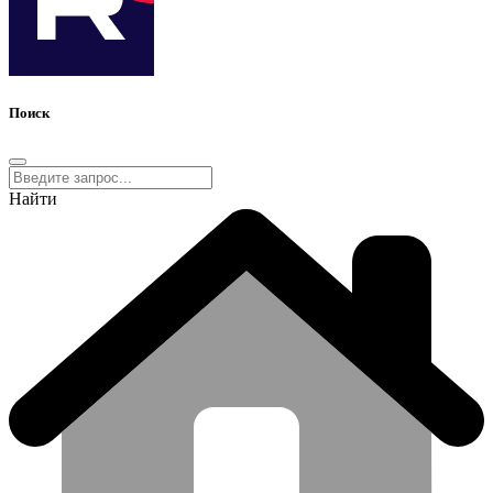
Поиск
Найти