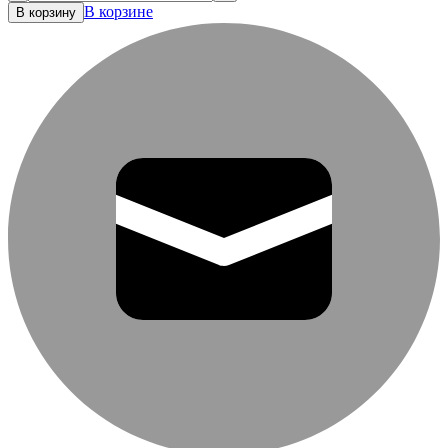
В корзине
В корзину