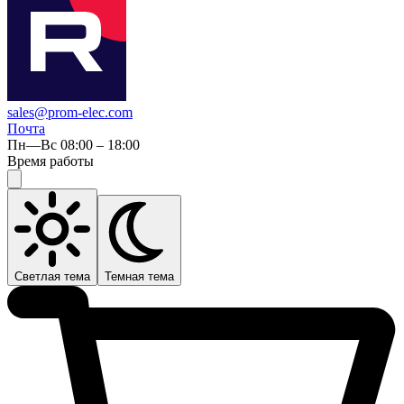
sales@prom-elec.com
Почта
Пн—Вс 08:00 – 18:00
Время работы
Светлая тема
Темная тема