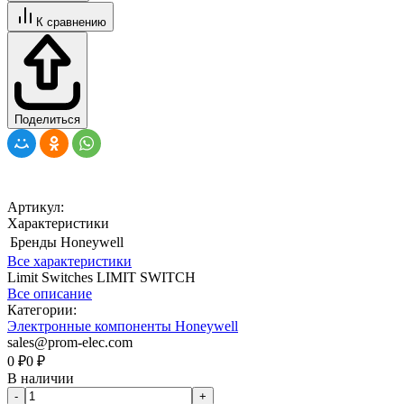
К сравнению
Поделиться
Артикул:
Характеристики
Бренды
Honeywell
Все характеристики
Limit Switches LIMIT SWITCH
Все описание
Категории:
Электронные компоненты Honeywell
sales@prom-elec.com
0
₽
0
₽
В наличии
-
+