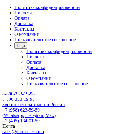
Политика конфиденциальности
Новости
Оплата
Доставка
Контакты
О компании
Пользовательское соглашение
Еще
Политика конфиденциальности
Новости
Оплата
Доставка
Контакты
О компании
Пользовательское соглашение
8-800-333-19-98
8-800-333-19-98
Звонок бесплатный по России
+7 (958) 623-59-59
(WhatsApp, Telegram,Max)
+7 (495) 134-01-50
Почта
sales@prom-elec.com