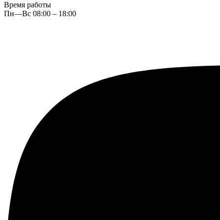
Время работы
Пн—Вс 08:00 – 18:00