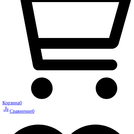
Корзина
0
Сравнение
0