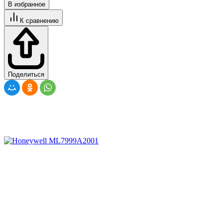
В избранное
К сравнению
Поделиться