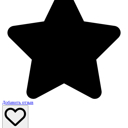
Добавить отзыв