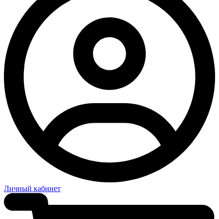
Личный кабинет