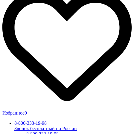
Избранное
0
8-800-333-19-98
Звонок бесплатный по России
8-800-333-19-98