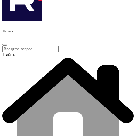
Поиск
Найти