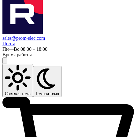
sales@prom-elec.com
Почта
Пн—Вс 08:00 – 18:00
Время работы
Светлая тема
Темная тема