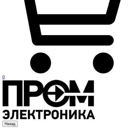
0
Назад