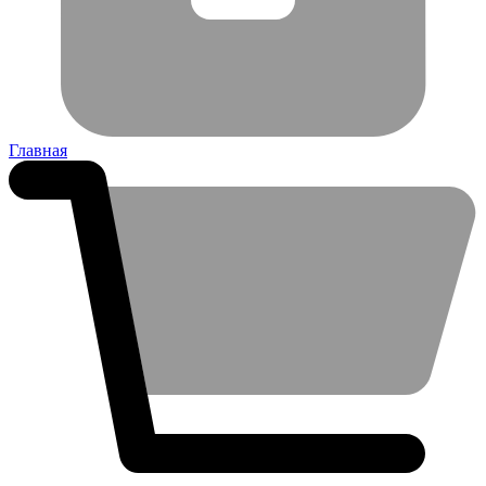
Главная