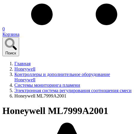
0
Корзина
Поиск
Главная
Honeywell
Контроллеры и дополнительное оборудование
Honeywell
Системы мониторинга пламени
Электронная система регулирования соотношения смеси
Honeywell ML7999A2001
Honeywell ML7999A2001