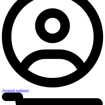
Личный кабинет