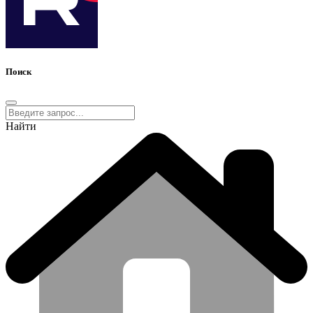
Поиск
Найти