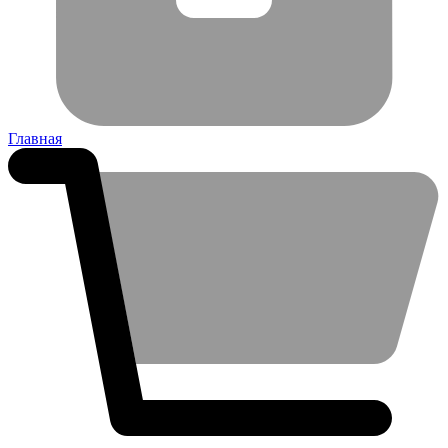
Главная