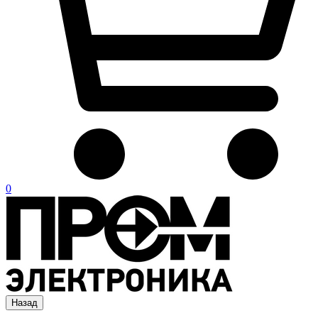
0
Назад