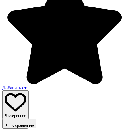
Добавить отзыв
В избранное
К сравнению