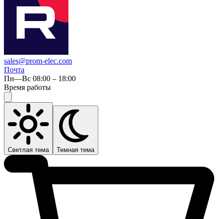
sales@prom-elec.com
Почта
Пн—Вс 08:00 – 18:00
Время работы
Светлая тема
Темная тема