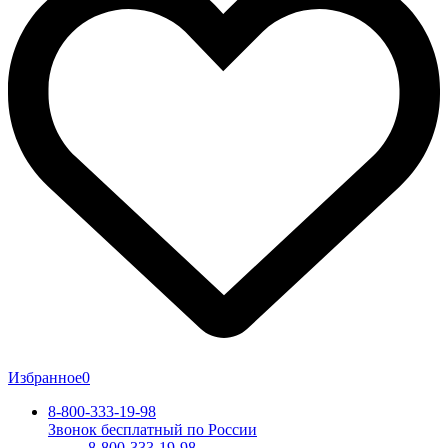
Избранное
0
8-800-333-19-98
Звонок бесплатный по России
8-800-333-19-98