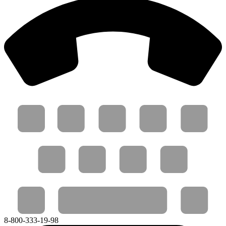
8-800-333-19-98