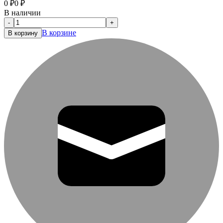
0
₽
0
₽
В наличии
-
+
В корзине
В корзину