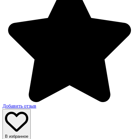
Добавить отзыв
В избранное