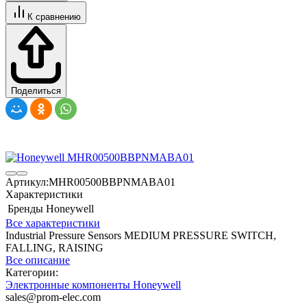
К сравнению
Поделиться
Артикул:
MHR00500BBPNMABA01
Характеристики
Бренды
Honeywell
Все характеристики
Industrial Pressure Sensors MEDIUM PRESSURE SWITCH,
FALLING, RAISING
Все описание
Категории:
Электронные компоненты Honeywell
sales@prom-elec.com