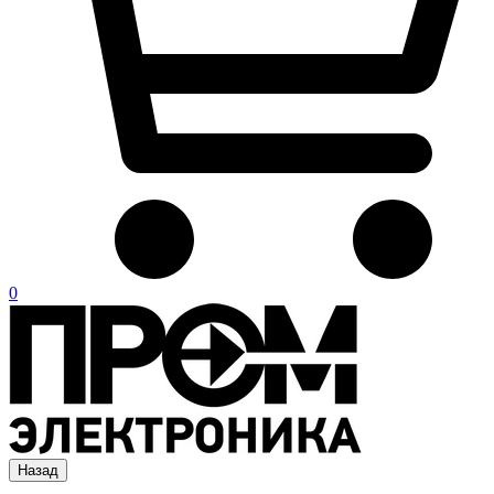
0
Назад