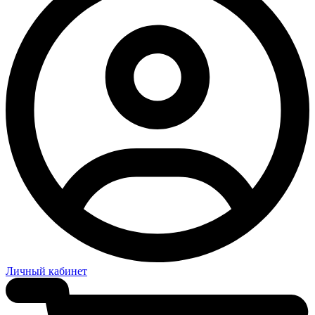
Личный кабинет