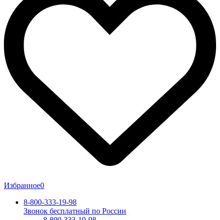
Избранное
0
8-800-333-19-98
Звонок бесплатный по России
8-800-333-19-98