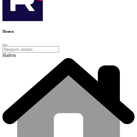
Поиск
Найти