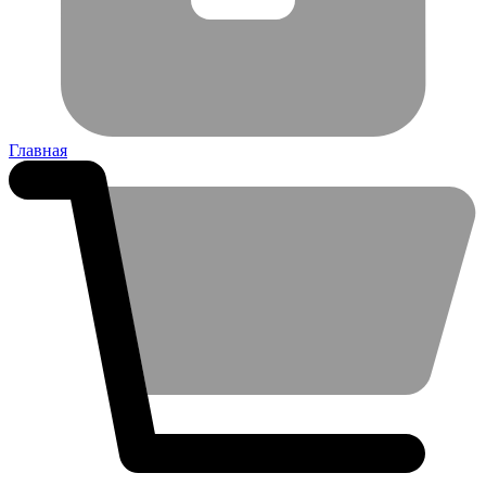
Главная