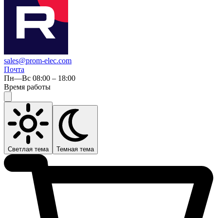
sales@prom-elec.com
Почта
Пн—Вс 08:00 – 18:00
Время работы
Светлая тема
Темная тема