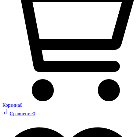
Корзина
0
Сравнение
0