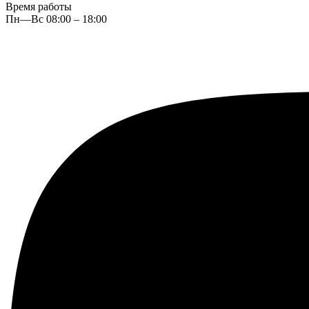
Время работы
Пн—Вс 08:00 – 18:00