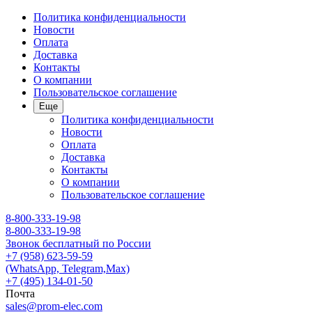
Политика конфиденциальности
Новости
Оплата
Доставка
Контакты
О компании
Пользовательское соглашение
Еще
Политика конфиденциальности
Новости
Оплата
Доставка
Контакты
О компании
Пользовательское соглашение
8-800-333-19-98
8-800-333-19-98
Звонок бесплатный по России
+7 (958) 623-59-59
(WhatsApp, Telegram,Max)
+7 (495) 134-01-50
Почта
sales@prom-elec.com