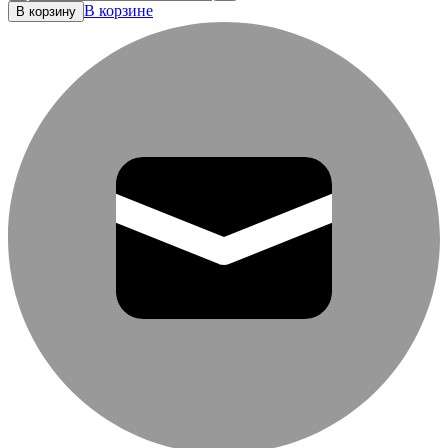
В корзине
В корзину