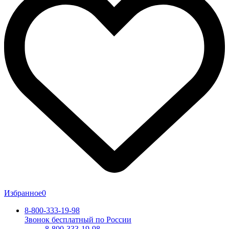
Избранное
0
8-800-333-19-98
Звонок бесплатный по России
8-800-333-19-98