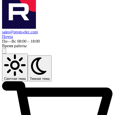
sales@prom-elec.com
Почта
Пн—Вс 08:00 – 18:00
Время работы
Светлая тема
Темная тема