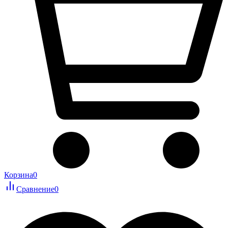
Корзина
0
Сравнение
0