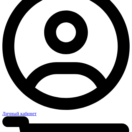
Личный кабинет