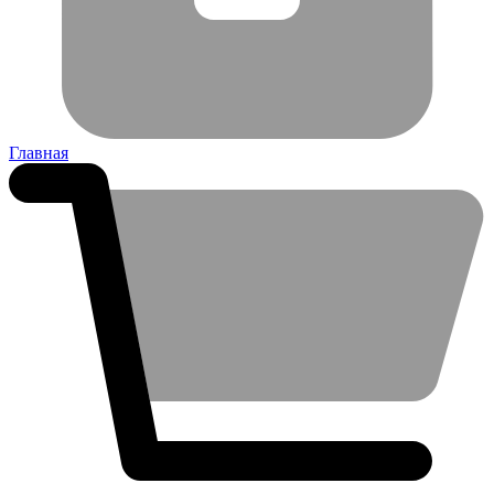
Главная