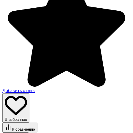
Добавить отзыв
В избранное
К сравнению