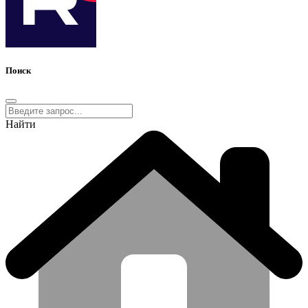
Поиск
Найти