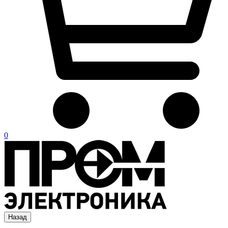
0
Назад