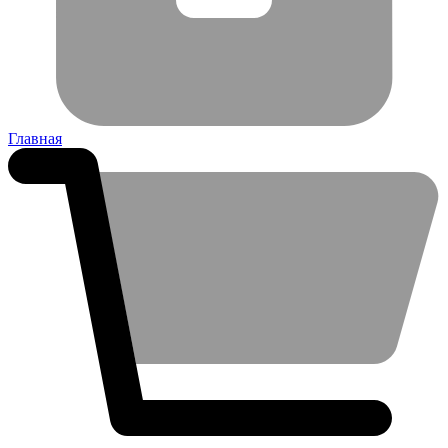
Главная