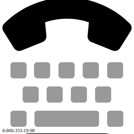
8-800-333-19-98