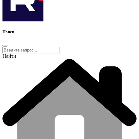
Поиск
Найти