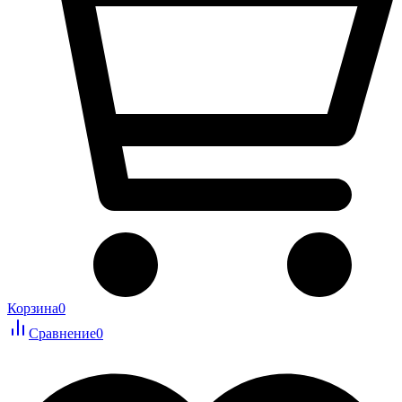
Корзина
0
Сравнение
0