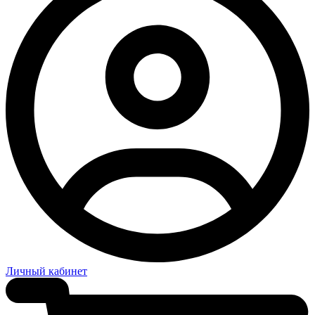
Личный кабинет