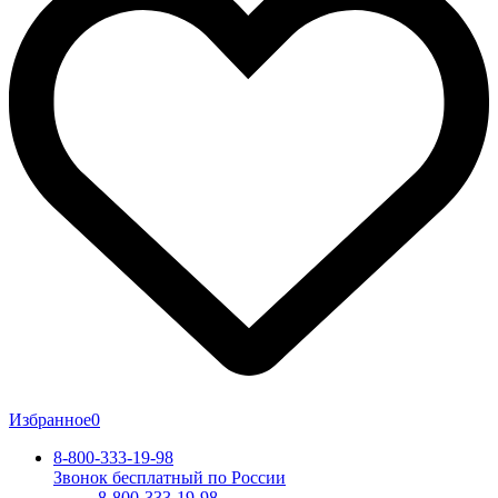
Избранное
0
8-800-333-19-98
Звонок бесплатный по России
8-800-333-19-98