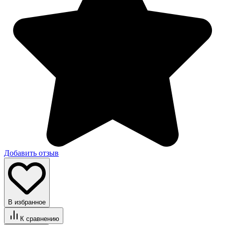
Добавить отзыв
В избранное
К сравнению