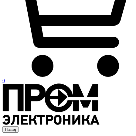
0
Назад