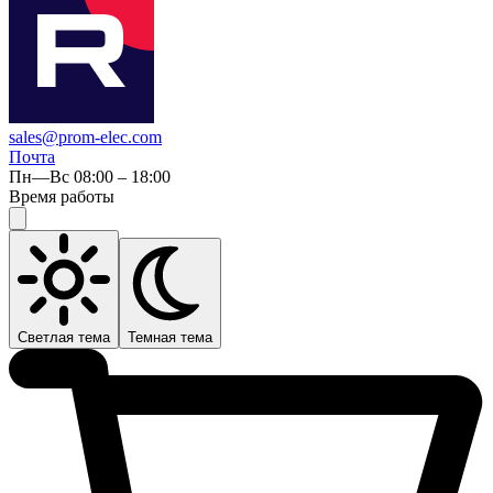
sales@prom-elec.com
Почта
Пн—Вс 08:00 – 18:00
Время работы
Светлая тема
Темная тема