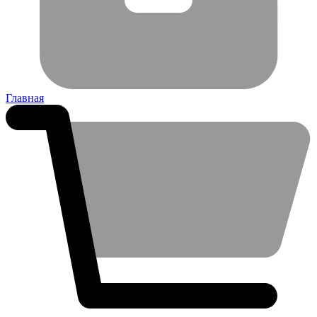
Главная