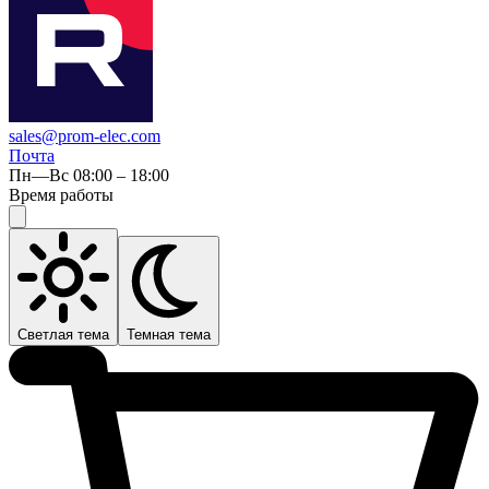
sales@prom-elec.com
Почта
Пн—Вс 08:00 – 18:00
Время работы
Светлая тема
Темная тема