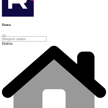
Поиск
Найти