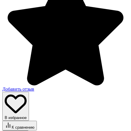
Добавить отзыв
В избранное
К сравнению