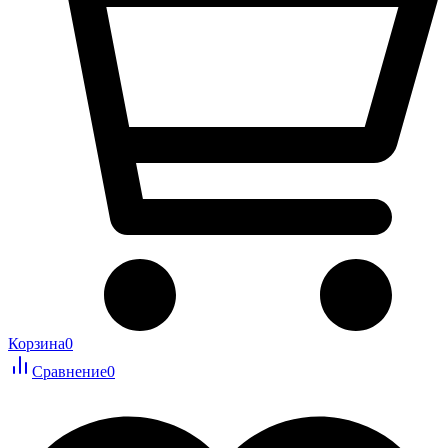
Корзина
0
Сравнение
0