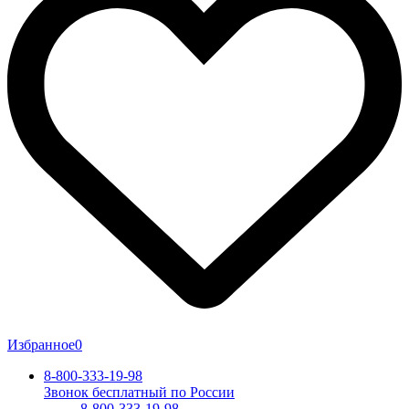
Избранное
0
8-800-333-19-98
Звонок бесплатный по России
8-800-333-19-98