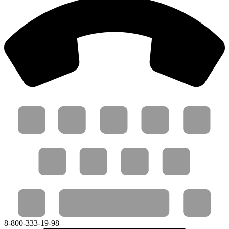
8-800-333-19-98