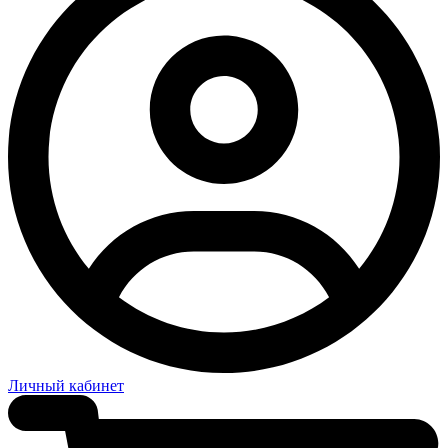
Личный кабинет