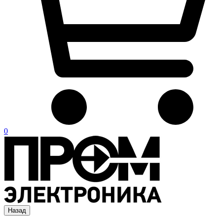
0
Назад