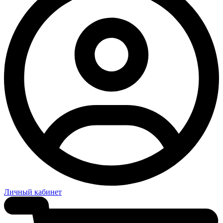
Личный кабинет