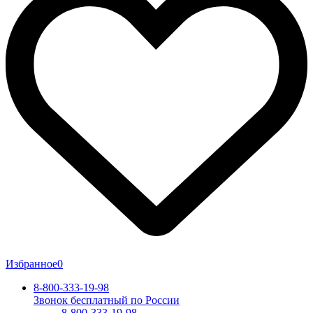
Избранное
0
8-800-333-19-98
Звонок бесплатный по России
8-800-333-19-98