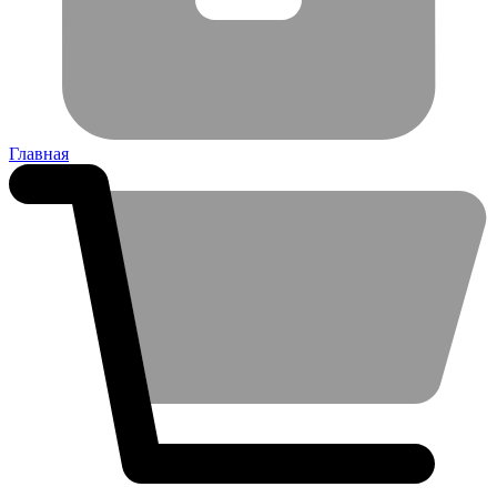
Главная