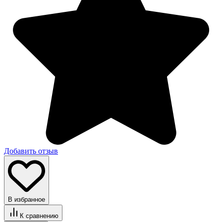
Добавить отзыв
В избранное
К сравнению