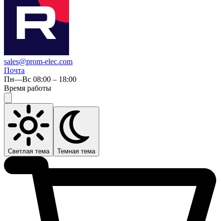
sales@prom-elec.com
Почта
Пн—Вс 08:00 – 18:00
Время работы
Светлая тема
Темная тема