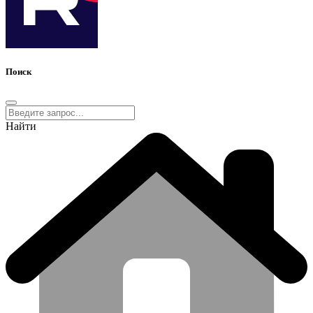
Поиск
Найти