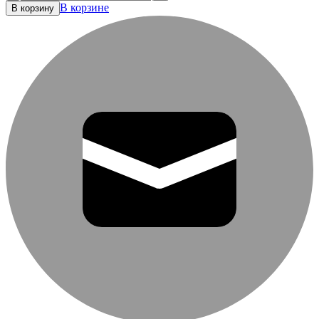
В корзине
В корзину