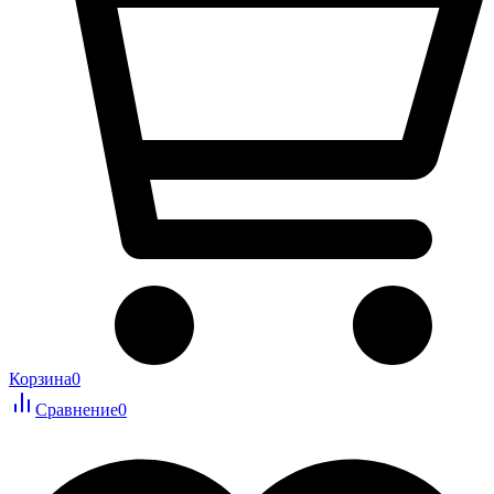
Корзина
0
Сравнение
0