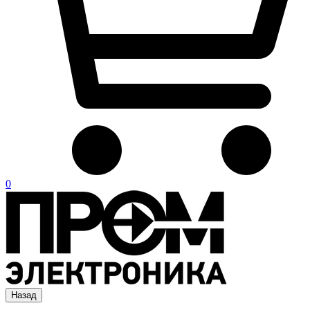
0
Назад