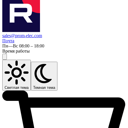
sales@prom-elec.com
Почта
Пн—Вс 08:00 – 18:00
Время работы
Светлая тема
Темная тема