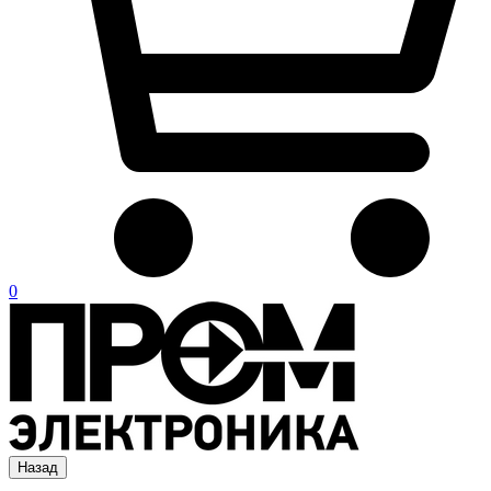
0
Назад