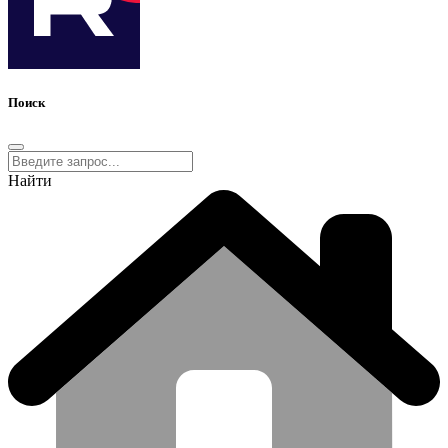
Поиск
Найти