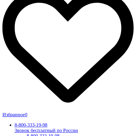
Избранное
0
8-800-333-19-98
Звонок бесплатный по России
8-800-333-19-98