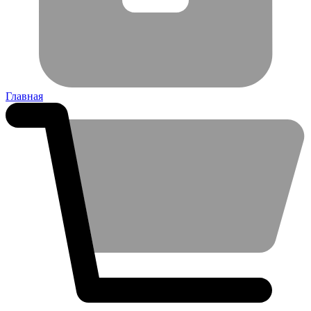
Главная