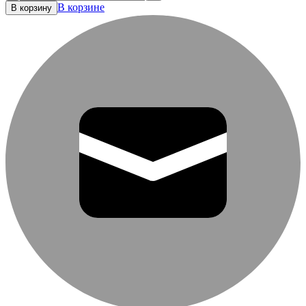
В корзине
В корзину