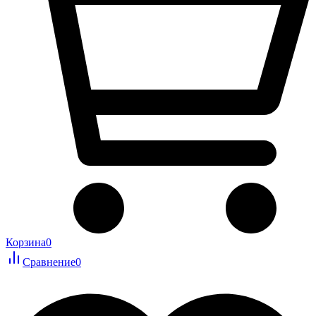
Корзина
0
Сравнение
0