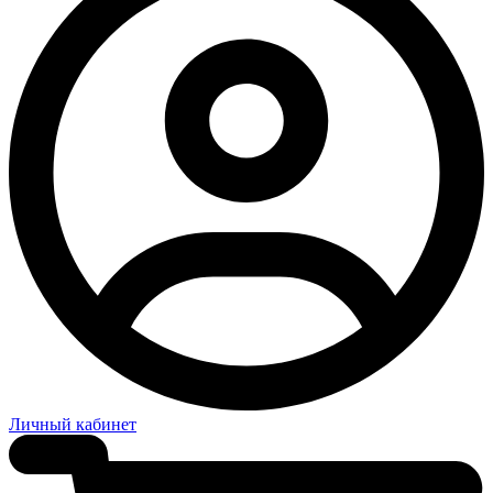
Личный кабинет