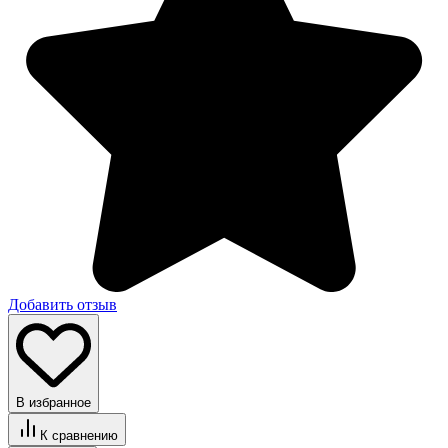
Добавить отзыв
В избранное
К сравнению