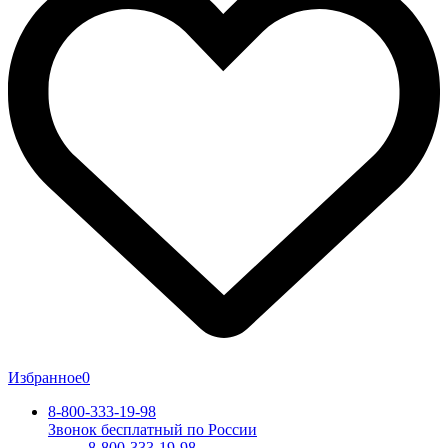
Избранное
0
8-800-333-19-98
Звонок бесплатный по России
8-800-333-19-98