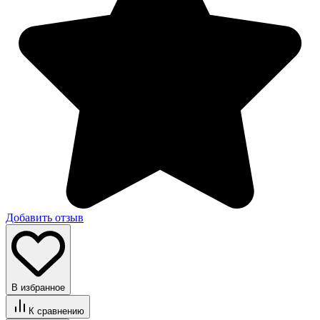
Добавить отзыв
В избранное
К сравнению