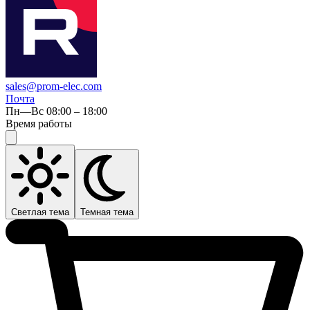
sales@prom-elec.com
Почта
Пн—Вс 08:00 – 18:00
Время работы
Светлая тема
Темная тема