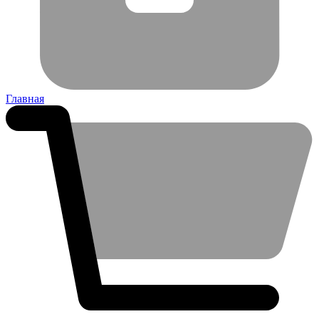
Главная