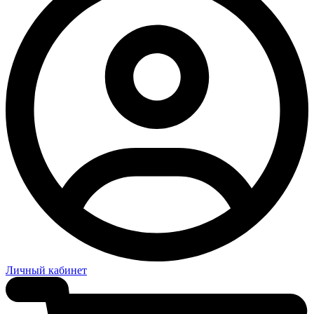
Личный кабинет