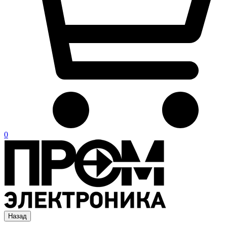
0
Назад