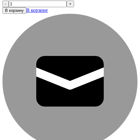
-
+
В корзине
В корзину