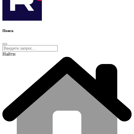
Поиск
Найти