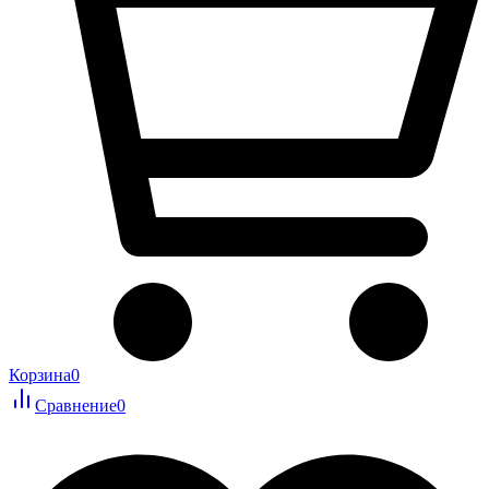
Корзина
0
Сравнение
0