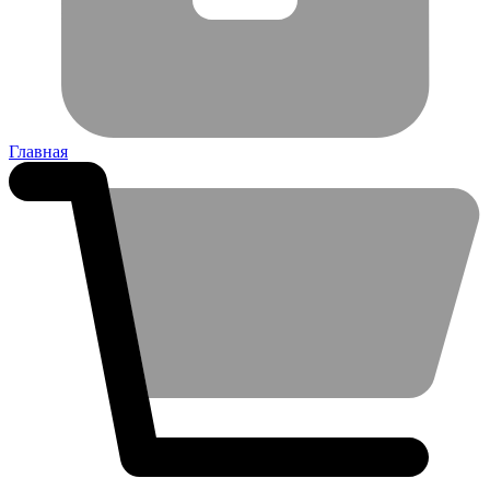
Главная