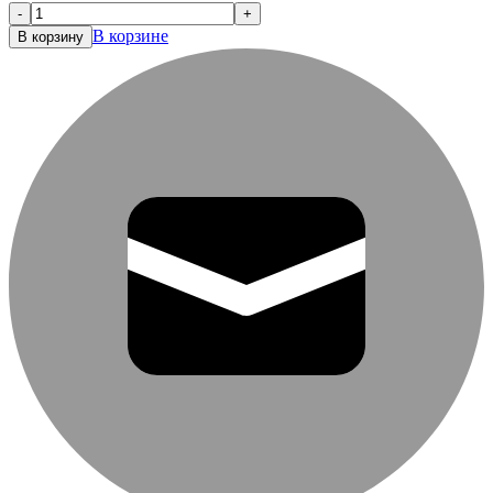
-
+
В корзине
В корзину