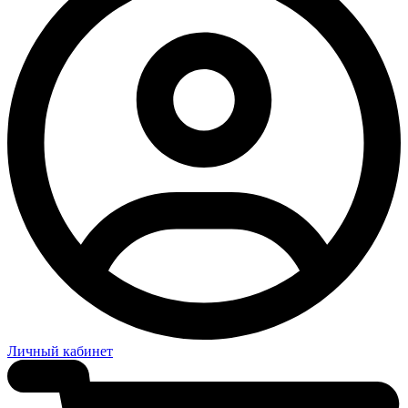
Личный кабинет