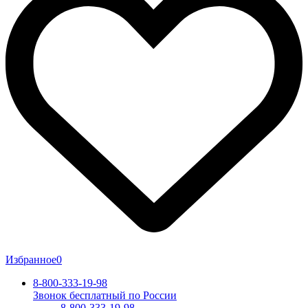
Избранное
0
8-800-333-19-98
Звонок бесплатный по России
8-800-333-19-98