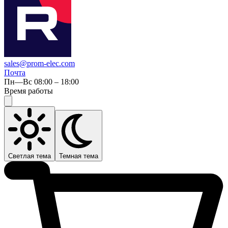
sales@prom-elec.com
Почта
Пн—Вс 08:00 – 18:00
Время работы
Светлая тема
Темная тема