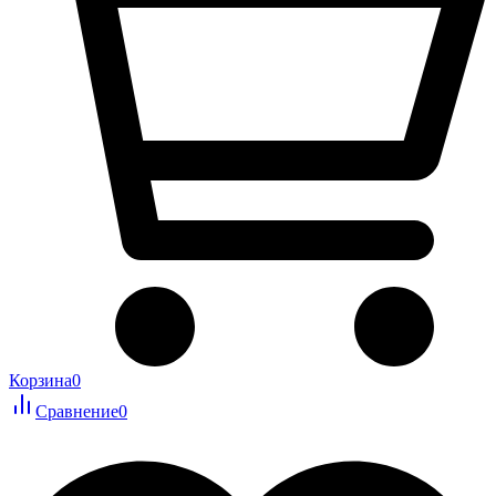
Корзина
0
Сравнение
0