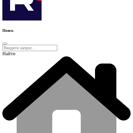
Поиск
Найти