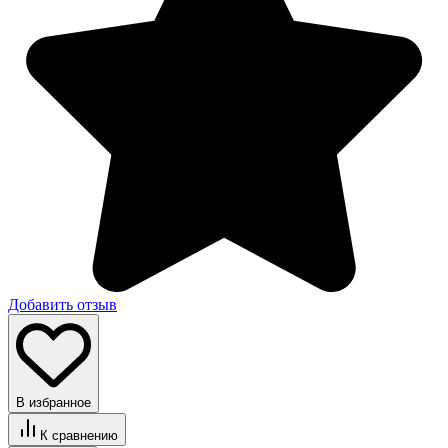
Добавить отзыв
В избранное
К сравнению