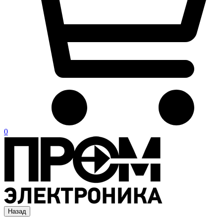
0
Назад