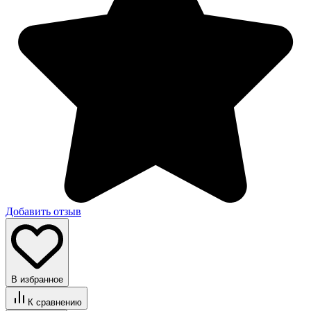
Добавить отзыв
В избранное
К сравнению