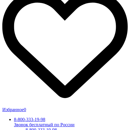
Избранное
0
8-800-333-19-98
Звонок бесплатный по России
8-800-333-19-98