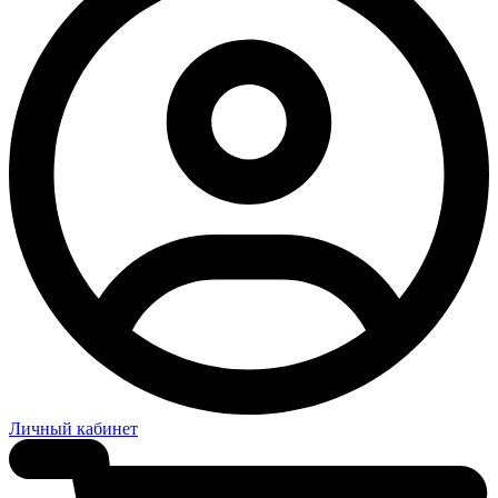
Личный кабинет