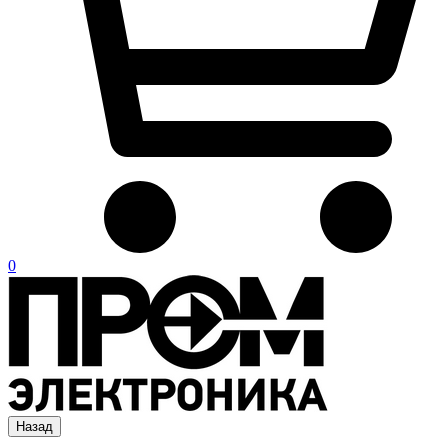
0
Назад