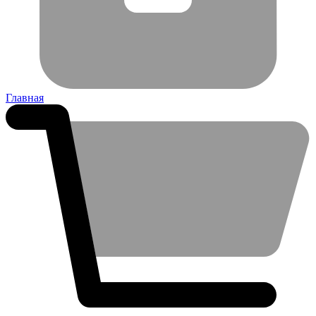
Главная