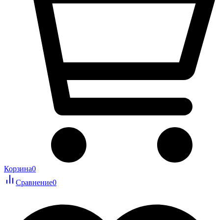
Корзина
0
Сравнение
0