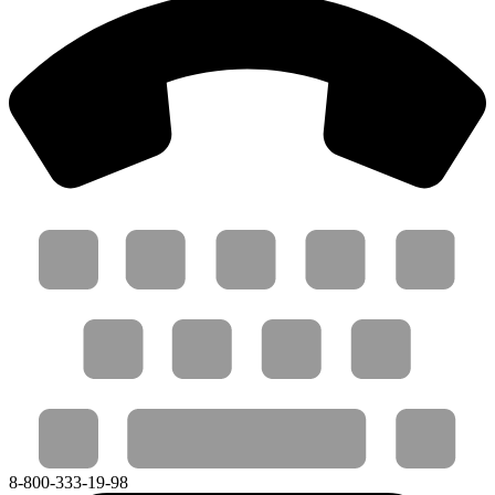
8-800-333-19-98