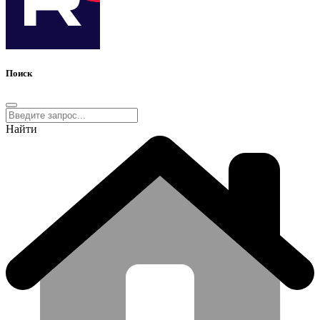
Поиск
Найти