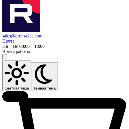
sales@prom-elec.com
Почта
Пн—Вс 08:00 – 18:00
Время работы
Светлая тема
Темная тема