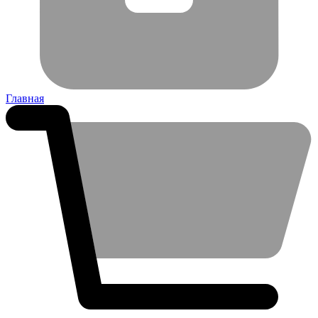
Главная