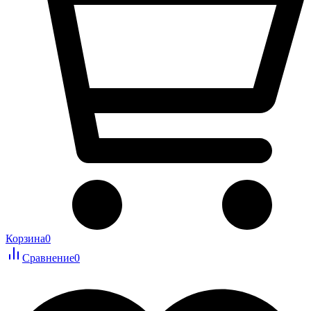
Корзина
0
Сравнение
0