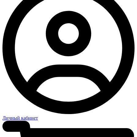
Личный кабинет