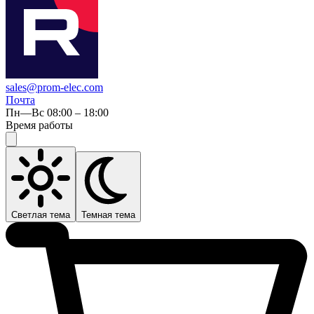
sales@prom-elec.com
Почта
Пн—Вс 08:00 – 18:00
Время работы
Светлая тема
Темная тема