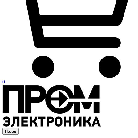
0
Назад