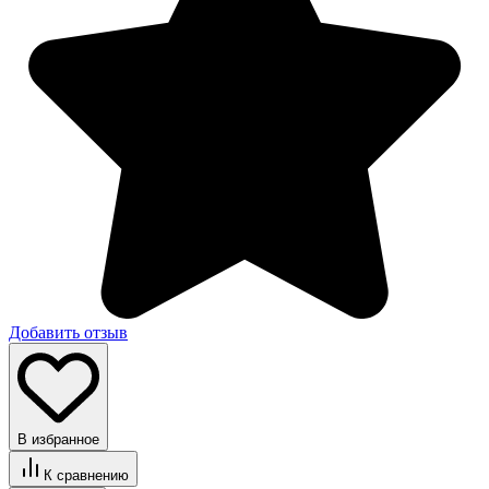
Добавить отзыв
В избранное
К сравнению