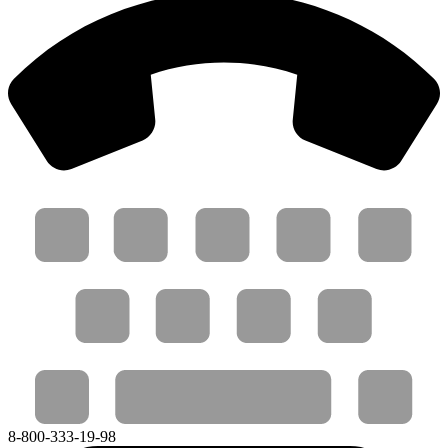
8-800-333-19-98