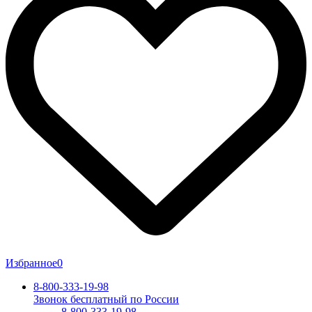
Избранное
0
8-800-333-19-98
Звонок бесплатный по России
8-800-333-19-98