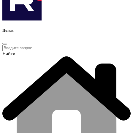
Поиск
Найти