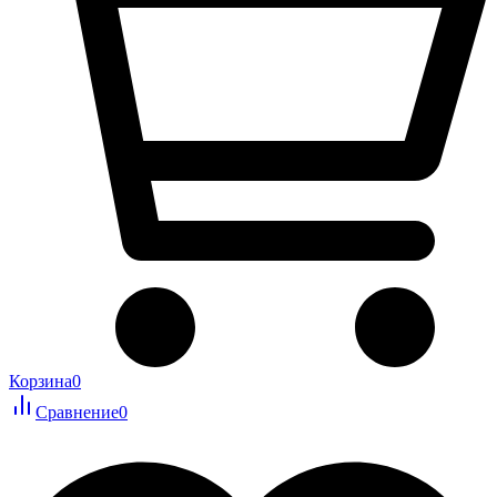
Корзина
0
Сравнение
0