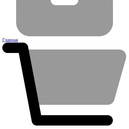
Главная