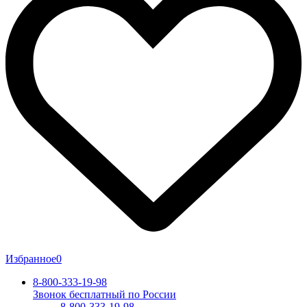
Избранное
0
8-800-333-19-98
Звонок бесплатный по России
8-800-333-19-98