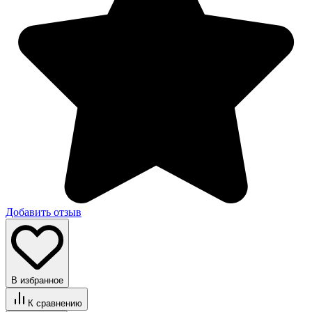
Добавить отзыв
В избранное
К сравнению