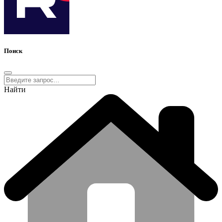
Поиск
Найти