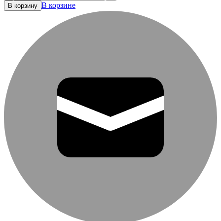
В корзине
В корзину