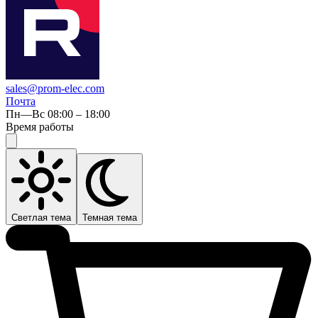
sales@prom-elec.com
Почта
Пн—Вс 08:00 – 18:00
Время работы
Светлая тема
Темная тема