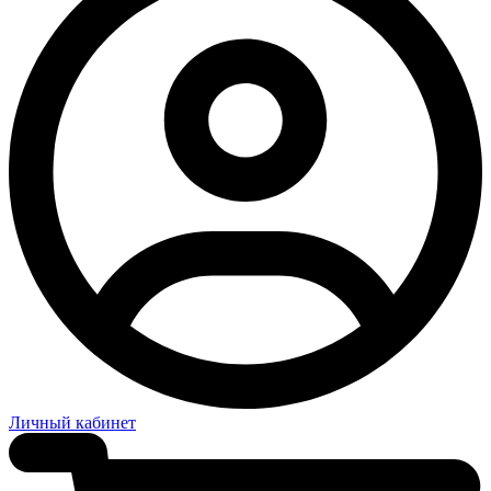
Личный кабинет