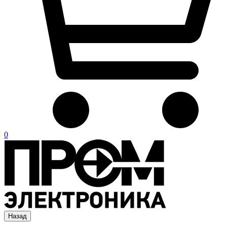
0
Назад