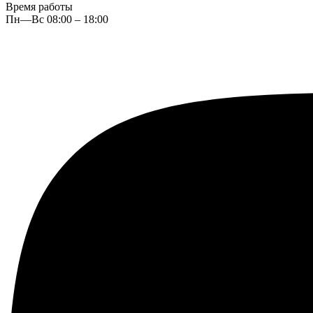
Время работы
Пн—Вс 08:00 – 18:00