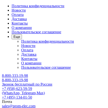
Политика конфиденциальности
Новости
Оплата
Доставка
Контакты
О компании
Пользовательское соглашение
Еще
Политика конфиденциальности
Новости
Оплата
Доставка
Контакты
О компании
Пользовательское соглашение
8-800-333-19-98
8-800-333-19-98
Звонок бесплатный по России
+7 (958) 623-59-59
(WhatsApp, Telegram,Max)
+7 (495) 134-01-50
Почта
sales@prom-elec.com