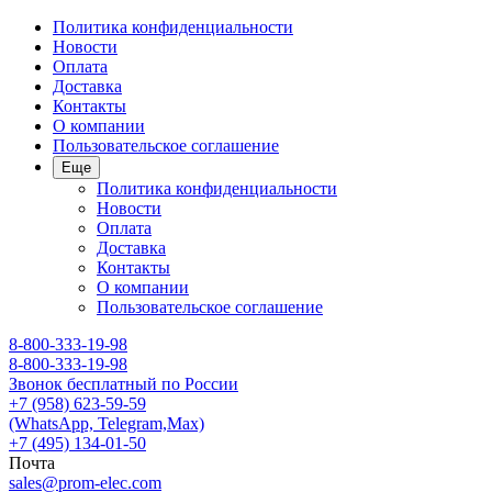
Политика конфиденциальности
Новости
Оплата
Доставка
Контакты
О компании
Пользовательское соглашение
Еще
Политика конфиденциальности
Новости
Оплата
Доставка
Контакты
О компании
Пользовательское соглашение
8-800-333-19-98
8-800-333-19-98
Звонок бесплатный по России
+7 (958) 623-59-59
(WhatsApp, Telegram,Max)
+7 (495) 134-01-50
Почта
sales@prom-elec.com