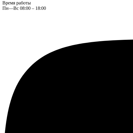
Время работы
Пн—Вс 08:00 – 18:00