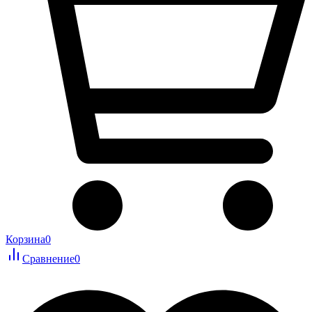
Корзина
0
Сравнение
0