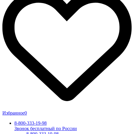
Избранное
0
8-800-333-19-98
Звонок бесплатный по России
8-800-333-19-98