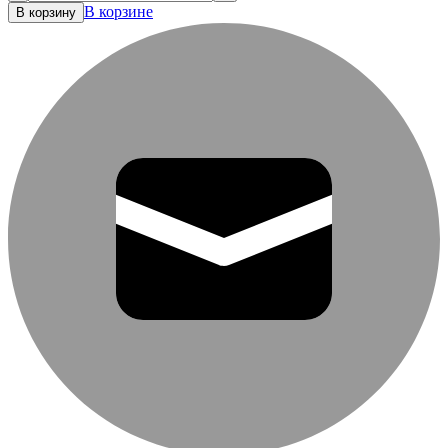
В корзине
В корзину