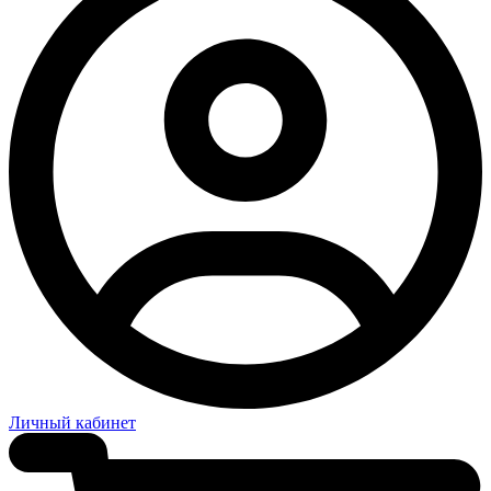
Личный кабинет