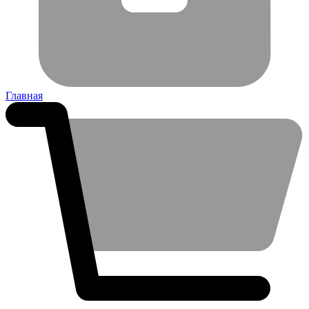
Главная