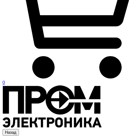
0
Назад