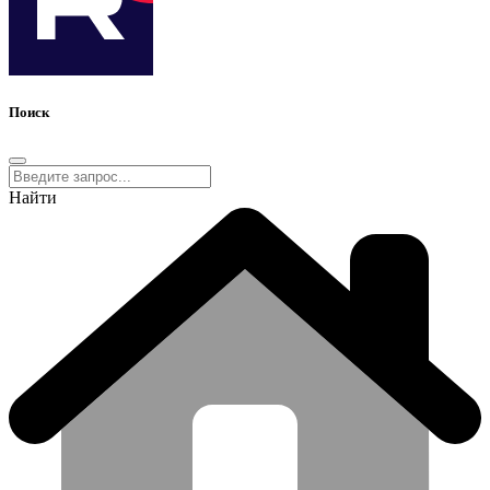
Поиск
Найти