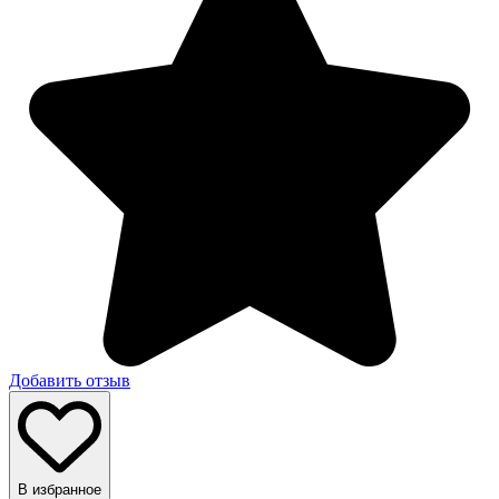
Добавить отзыв
В избранное