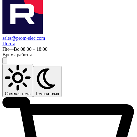
sales@prom-elec.com
Почта
Пн—Вс 08:00 – 18:00
Время работы
Светлая тема
Темная тема