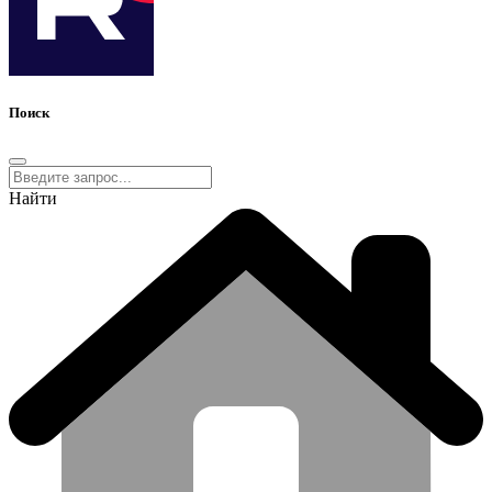
Поиск
Найти