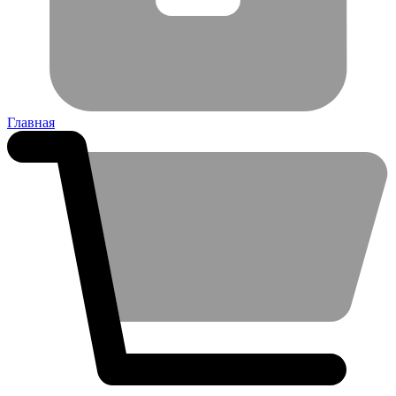
Главная