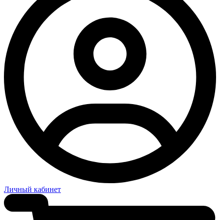
Личный кабинет