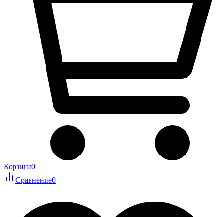
Корзина
0
Сравнение
0