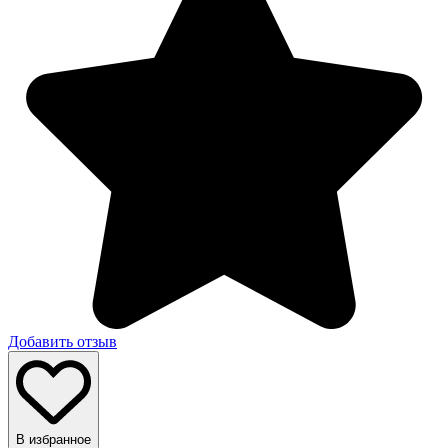
Добавить отзыв
В избранное