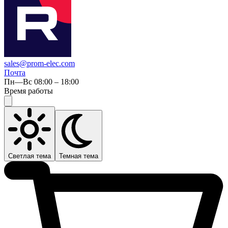
sales@prom-elec.com
Почта
Пн—Вс 08:00 – 18:00
Время работы
Светлая тема
Темная тема