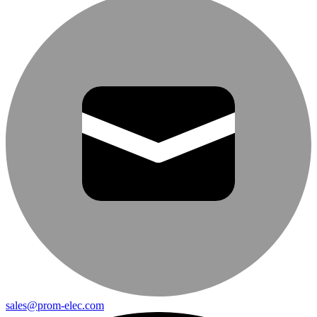
sales@prom-elec.com