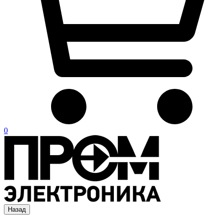
0
Назад