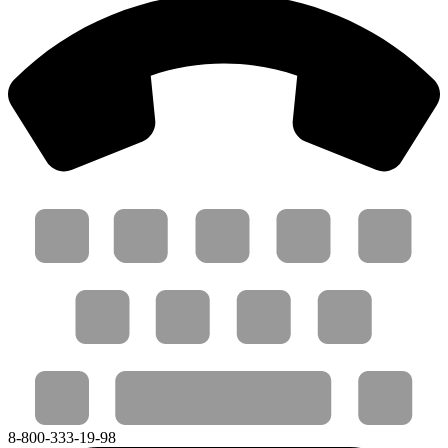
8-800-333-19-98