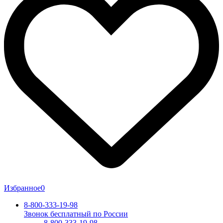
Избранное
0
8-800-333-19-98
Звонок бесплатный по России
8-800-333-19-98