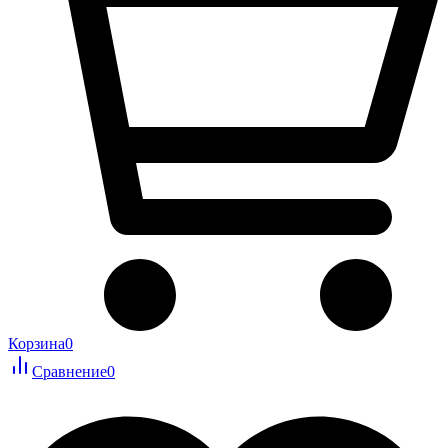
Корзина
0
Сравнение
0