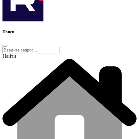
Поиск
Найти