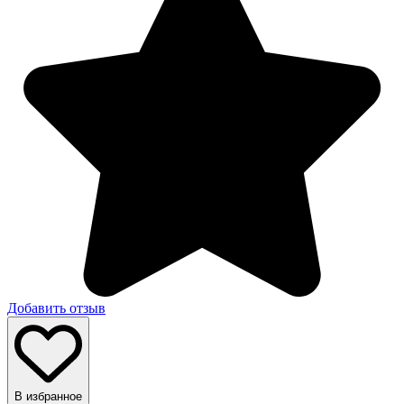
Добавить отзыв
В избранное