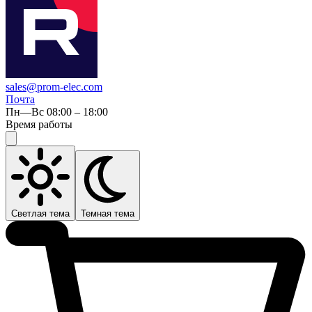
sales@prom-elec.com
Почта
Пн—Вс 08:00 – 18:00
Время работы
Светлая тема
Темная тема