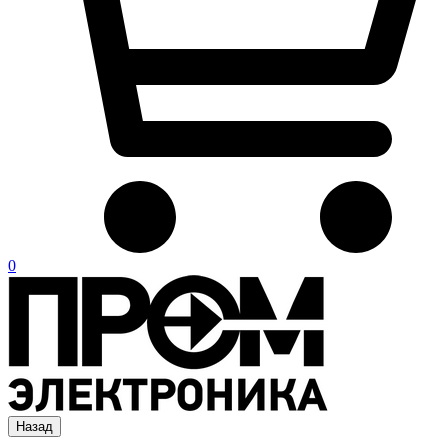
0
Назад