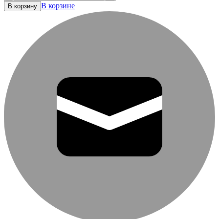
В корзине
В корзину