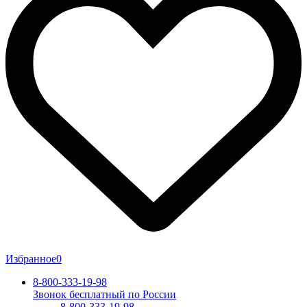
Избранное
0
8-800-333-19-98
Звонок бесплатный по России
8-800-333-19-98