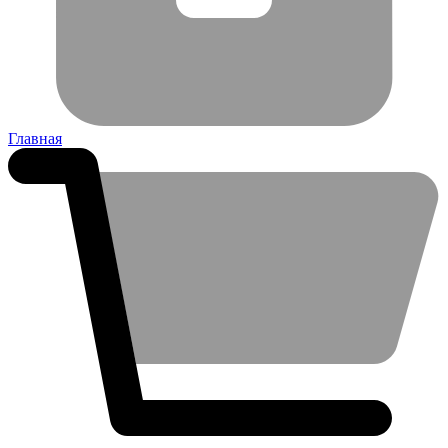
Главная