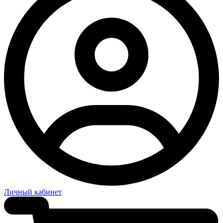
Личный кабинет