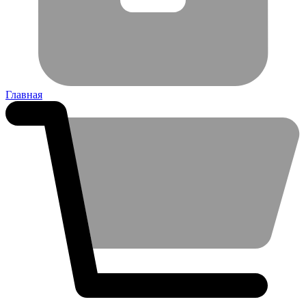
Главная