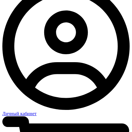
Личный кабинет