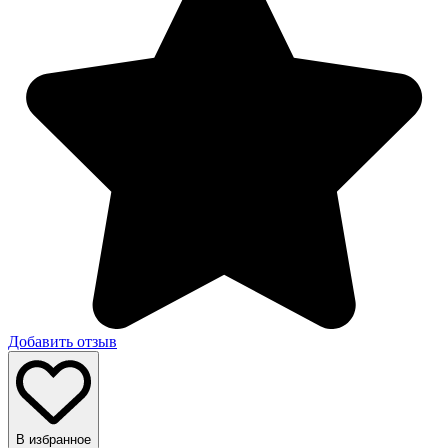
Добавить отзыв
В избранное