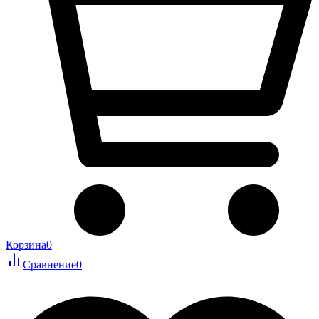
Корзина
0
Сравнение
0