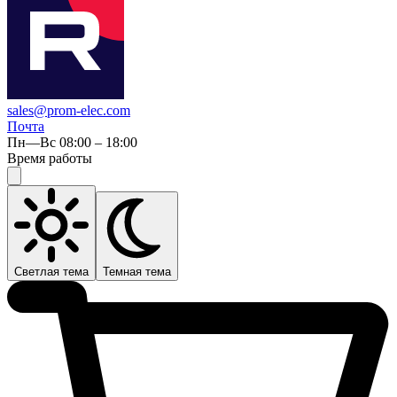
sales@prom-elec.com
Почта
Пн—Вс 08:00 – 18:00
Время работы
Светлая тема
Темная тема