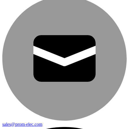
sales@prom-elec.com