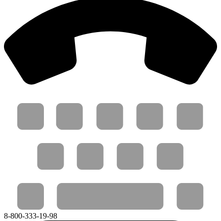
8-800-333-19-98