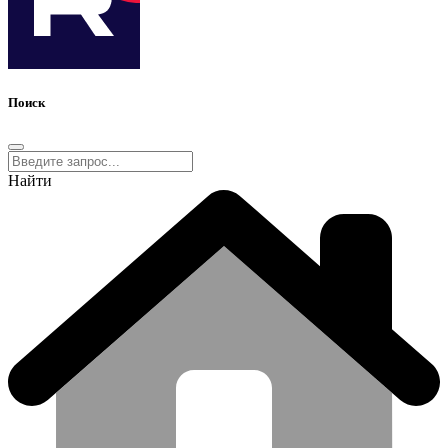
Поиск
Найти