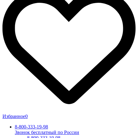
Избранное
0
8-800-333-19-98
Звонок бесплатный по России
8-800-333-19-98