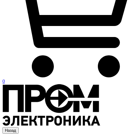
0
Назад