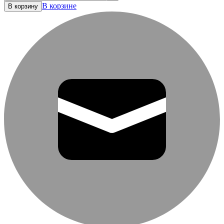
В корзине
В корзину