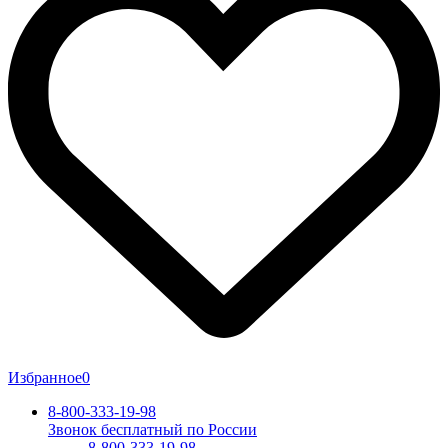
Избранное
0
8-800-333-19-98
Звонок бесплатный по России
8-800-333-19-98