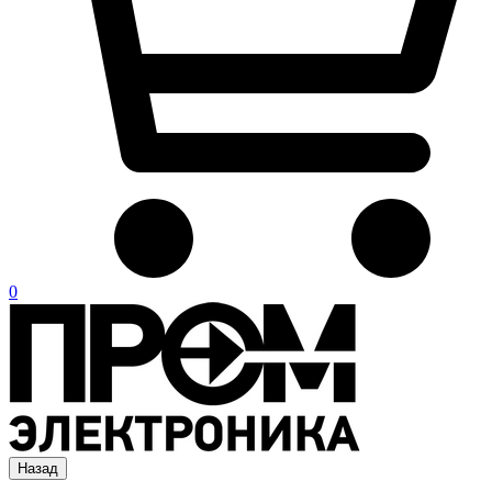
0
Назад