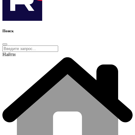
Поиск
Найти