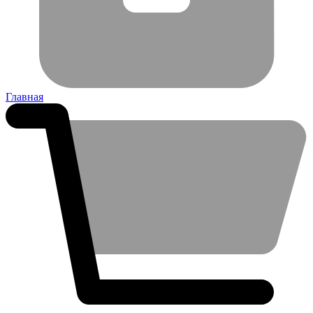
Главная