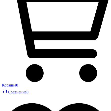
Корзина
0
Сравнение
0