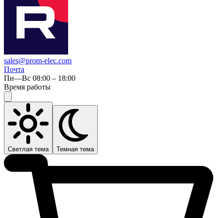
sales@prom-elec.com
Почта
Пн—Вс 08:00 – 18:00
Время работы
Светлая тема
Темная тема