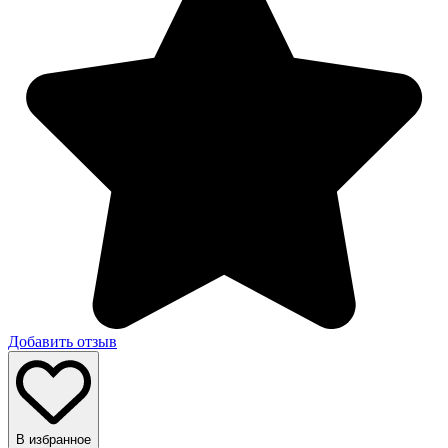
Добавить отзыв
В избранное