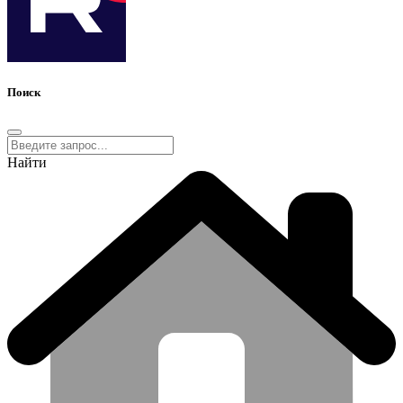
Поиск
Найти