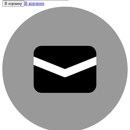
В корзине
В корзину