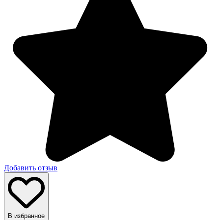
Добавить отзыв
В избранное