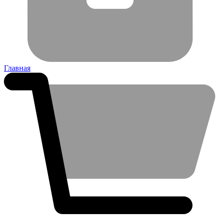
Главная