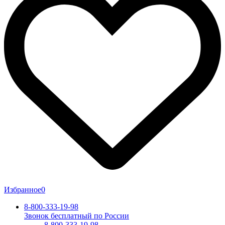
Избранное
0
8-800-333-19-98
Звонок бесплатный по России
8-800-333-19-98