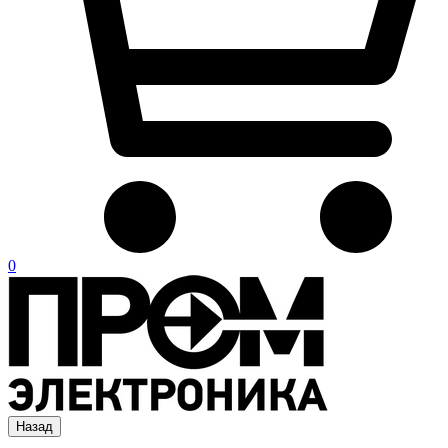
0
Назад