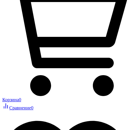
Корзина
0
Сравнение
0