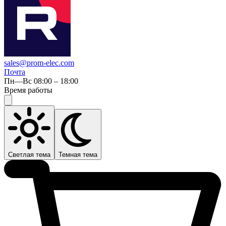
sales@prom-elec.com
Почта
Пн—Вс 08:00 – 18:00
Время работы
Светлая тема
Темная тема