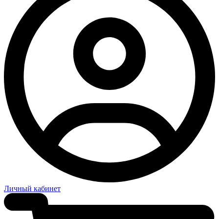
Личный кабинет