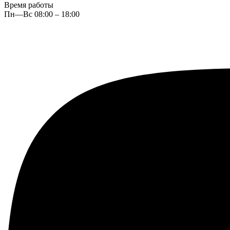
Время работы
Пн—Вс 08:00 – 18:00