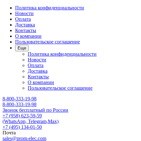
Политика конфиденциальности
Новости
Оплата
Доставка
Контакты
О компании
Пользовательское соглашение
Еще
Политика конфиденциальности
Новости
Оплата
Доставка
Контакты
О компании
Пользовательское соглашение
8-800-333-19-98
8-800-333-19-98
Звонок бесплатный по России
+7 (958) 623-59-59
(WhatsApp, Telegram,Max)
+7 (495) 134-01-50
Почта
sales@prom-elec.com