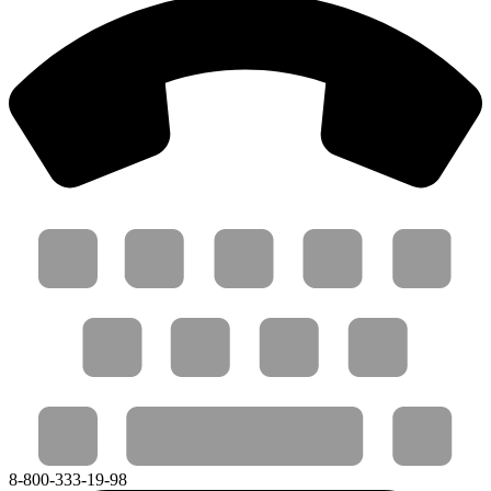
8-800-333-19-98