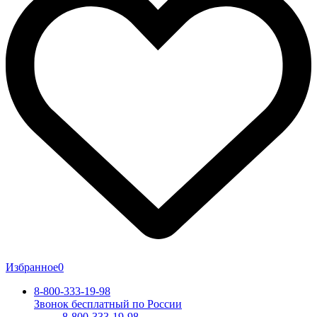
Избранное
0
8-800-333-19-98
Звонок бесплатный по России
8-800-333-19-98