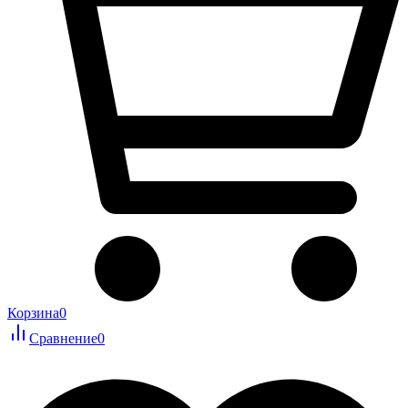
Корзина
0
Сравнение
0