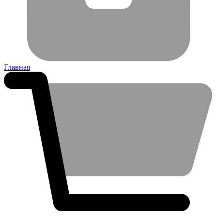
Главная