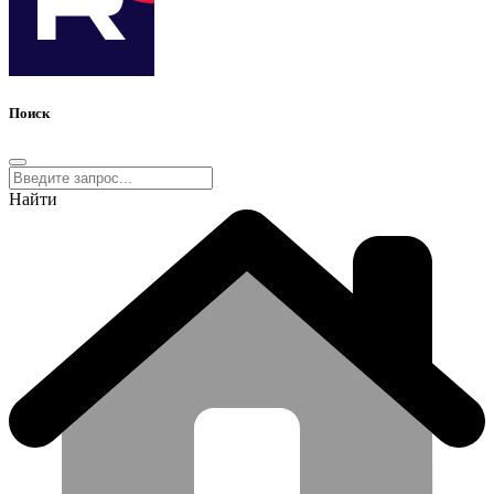
Поиск
Найти