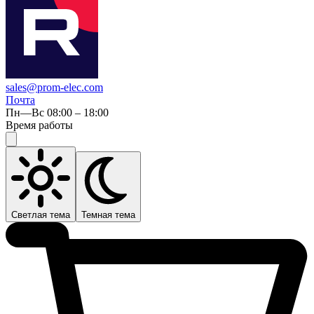
sales@prom-elec.com
Почта
Пн—Вс 08:00 – 18:00
Время работы
Светлая тема
Темная тема