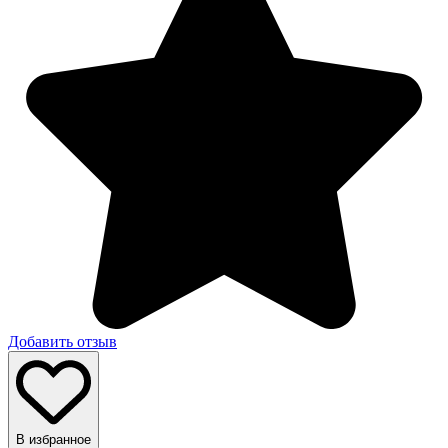
Добавить отзыв
В избранное