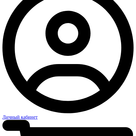
Личный кабинет