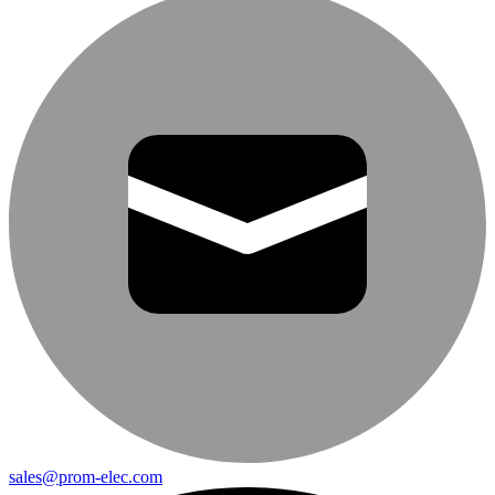
sales@prom-elec.com