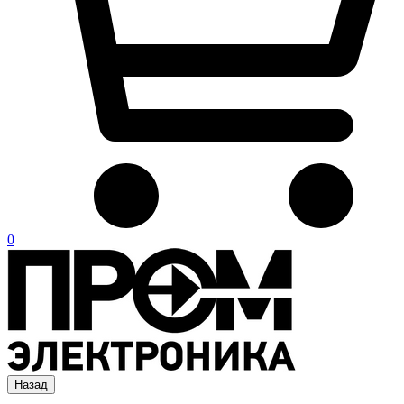
0
Назад