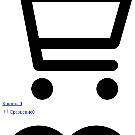
Корзина
0
Сравнение
0