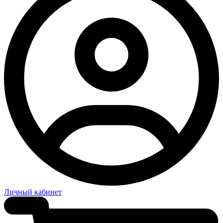
Личный кабинет