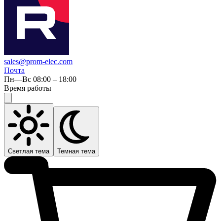
sales@prom-elec.com
Почта
Пн—Вс 08:00 – 18:00
Время работы
Светлая тема
Темная тема