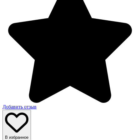
Добавить отзыв
В избранное