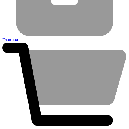
Главная