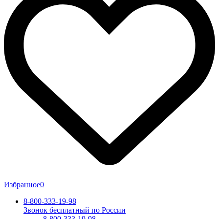
Избранное
0
8-800-333-19-98
Звонок бесплатный по России
8-800-333-19-98