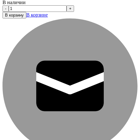
В наличии
-
+
В корзине
В корзину