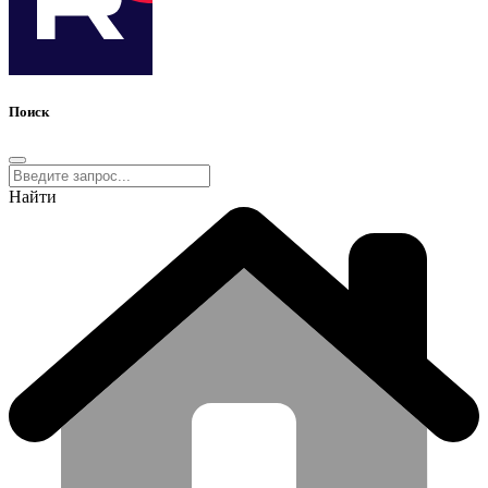
Поиск
Найти