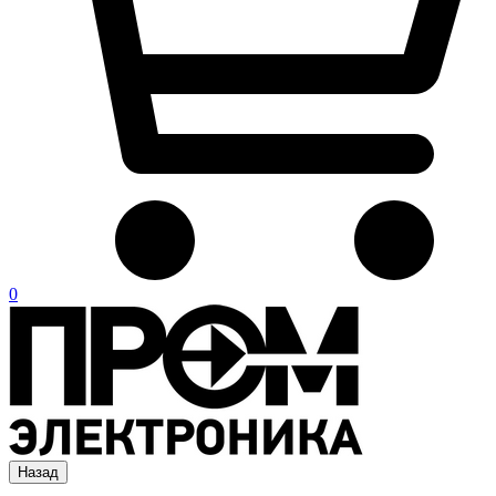
0
Назад