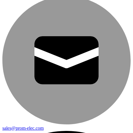
sales@prom-elec.com