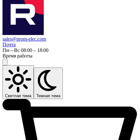
sales@prom-elec.com
Почта
Пн—Вс 08:00 – 18:00
Время работы
Светлая тема
Темная тема