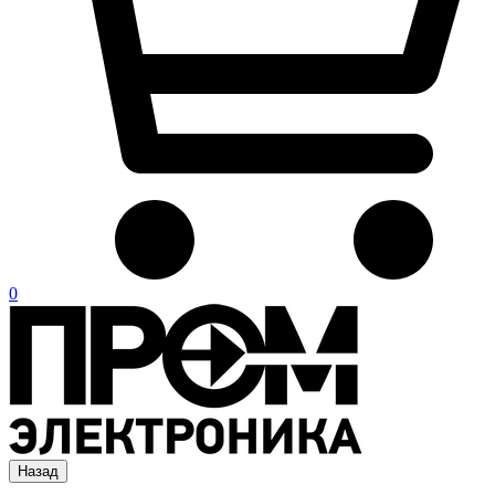
0
Назад