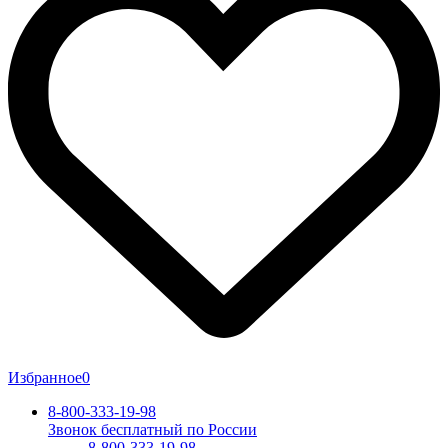
Избранное
0
8-800-333-19-98
Звонок бесплатный по России
8-800-333-19-98