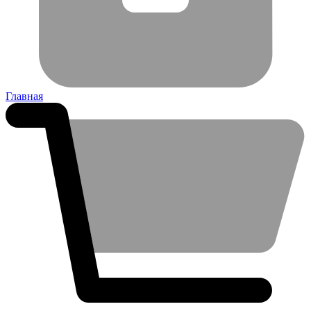
Главная