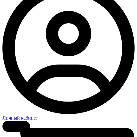
Личный кабинет