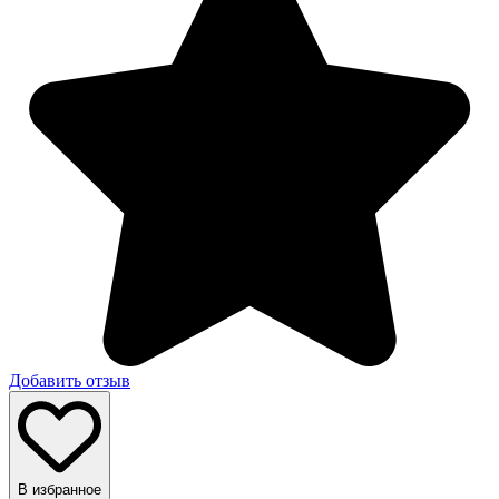
Добавить отзыв
В избранное