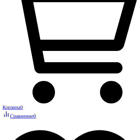
Корзина
0
Сравнение
0