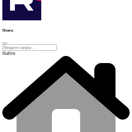
Поиск
Найти