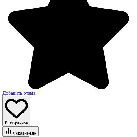
Добавить отзыв
В избранное
К сравнению