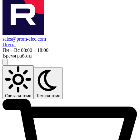
sales@prom-elec.com
Почта
Пн—Вс 08:00 – 18:00
Время работы
Светлая тема
Темная тема