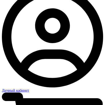
Личный кабинет