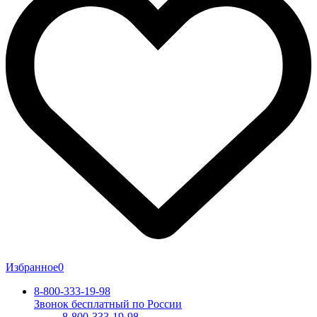
Избранное
0
8-800-333-19-98
Звонок бесплатный по России
8-800-333-19-98