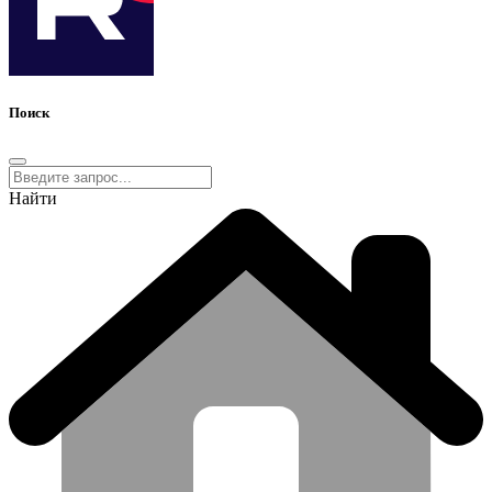
Поиск
Найти