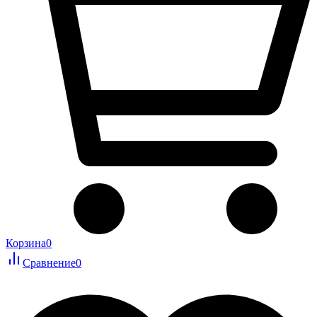
Корзина
0
Сравнение
0