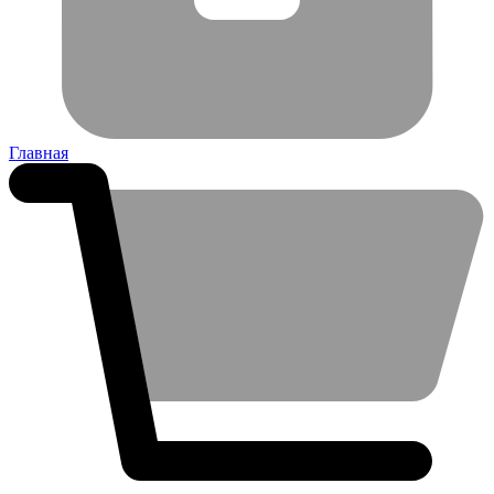
Главная