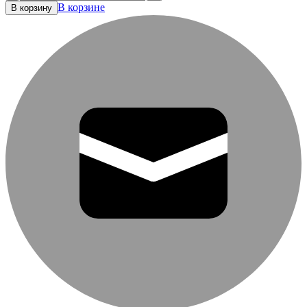
В корзине
В корзину