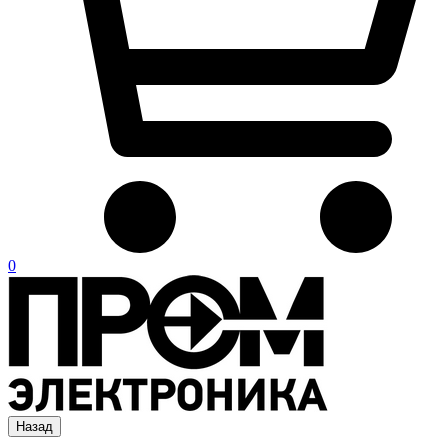
0
Назад