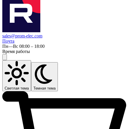
sales@prom-elec.com
Почта
Пн—Вс 08:00 – 18:00
Время работы
Светлая тема
Темная тема