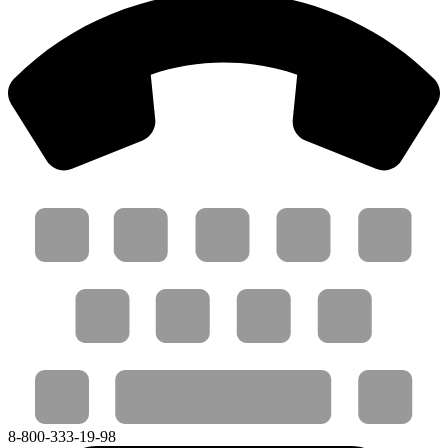
8-800-333-19-98