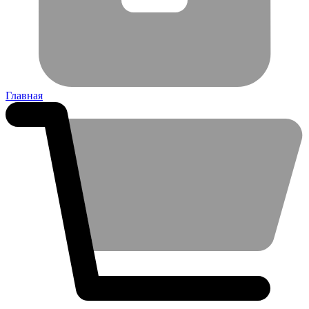
Главная