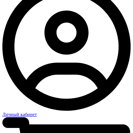
Личный кабинет