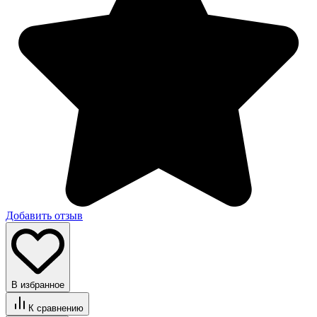
Добавить отзыв
В избранное
К сравнению