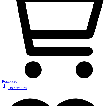
Корзина
0
Сравнение
0