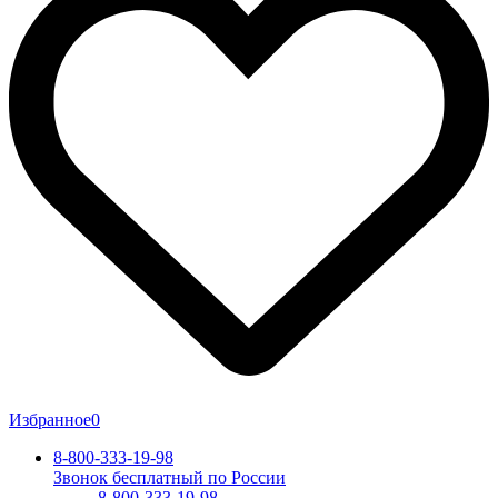
Избранное
0
8-800-333-19-98
Звонок бесплатный по России
8-800-333-19-98