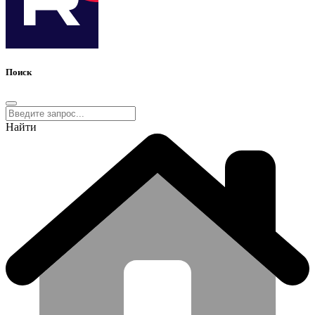
Поиск
Найти