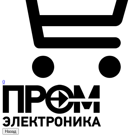
0
Назад