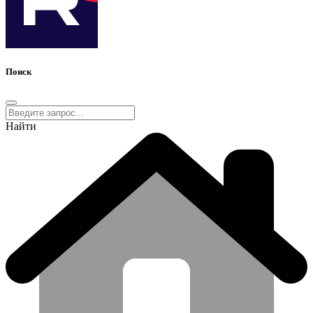
Поиск
Найти