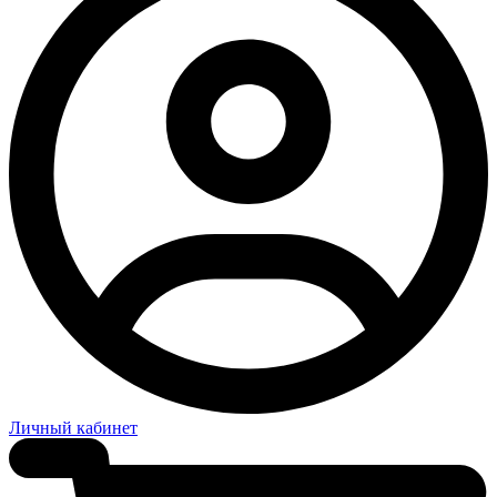
Личный кабинет