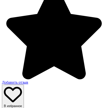
Добавить отзыв
В избранное