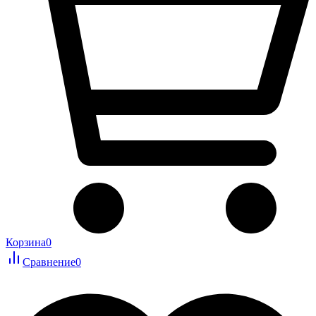
Корзина
0
Сравнение
0