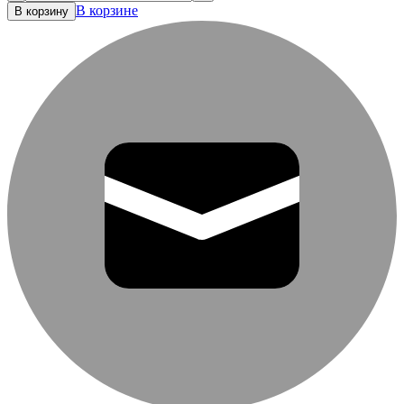
В корзине
В корзину