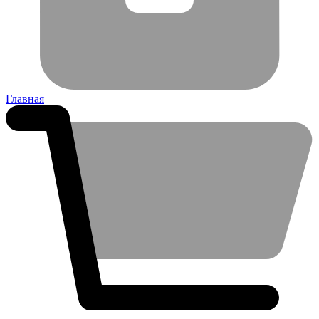
Главная