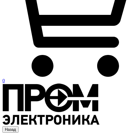
0
Назад