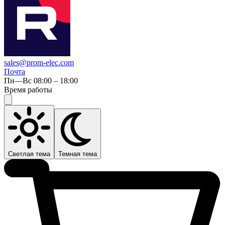
sales@prom-elec.com
Почта
Пн—Вс 08:00 – 18:00
Время работы
Светлая тема
Темная тема