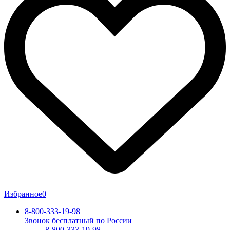
Избранное
0
8-800-333-19-98
Звонок бесплатный по России
8-800-333-19-98