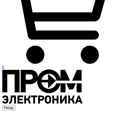
0
Назад