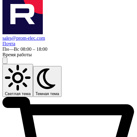
sales@prom-elec.com
Почта
Пн—Вс 08:00 – 18:00
Время работы
Светлая тема
Темная тема