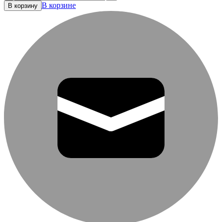
В корзине
В корзину