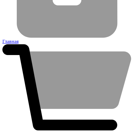
Главная