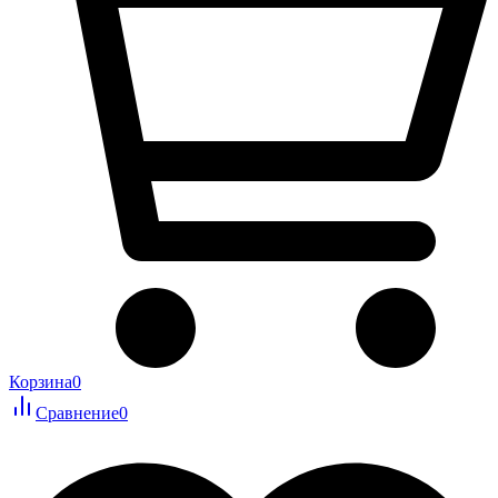
Корзина
0
Сравнение
0