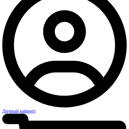
Личный кабинет