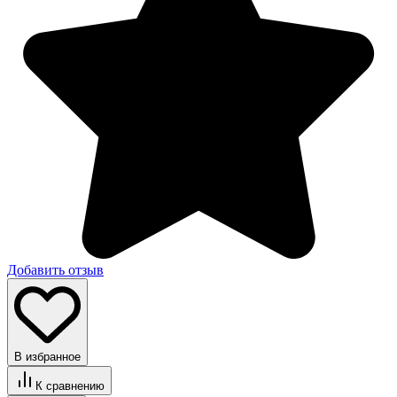
Добавить отзыв
В избранное
К сравнению