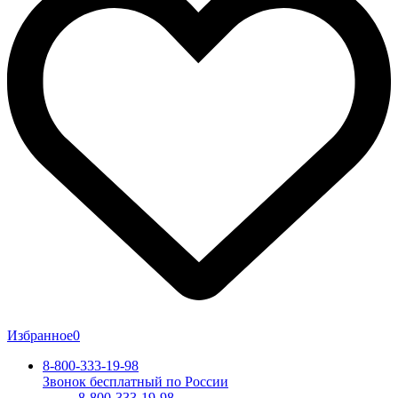
Избранное
0
8-800-333-19-98
Звонок бесплатный по России
8-800-333-19-98