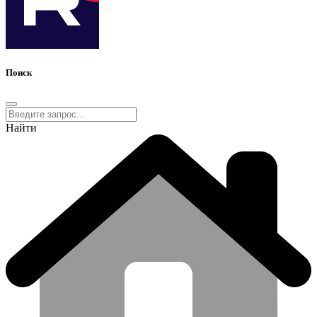
Поиск
Найти