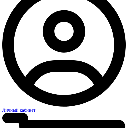
Личный кабинет