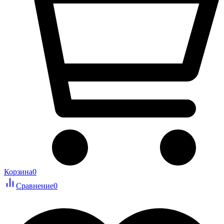
Корзина
0
Сравнение
0