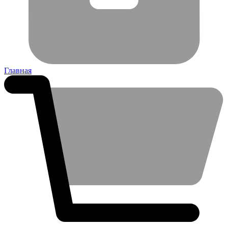
Главная