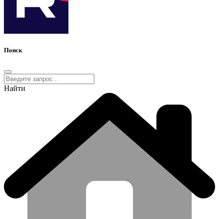
Поиск
Найти