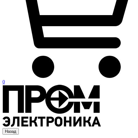
0
Назад