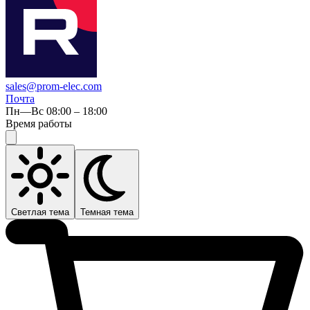
sales@prom-elec.com
Почта
Пн—Вс 08:00 – 18:00
Время работы
Светлая тема
Темная тема