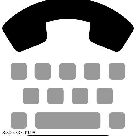
8-800-333-19-98