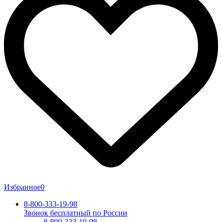
Избранное
0
8-800-333-19-98
Звонок бесплатный по России
8-800-333-19-98