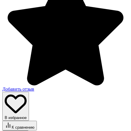
Добавить отзыв
В избранное
К сравнению