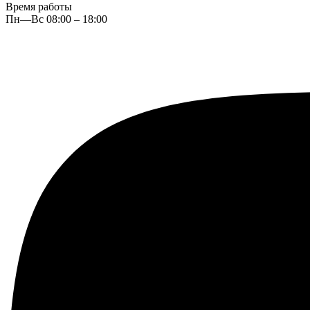
Время работы
Пн—Вс 08:00 – 18:00