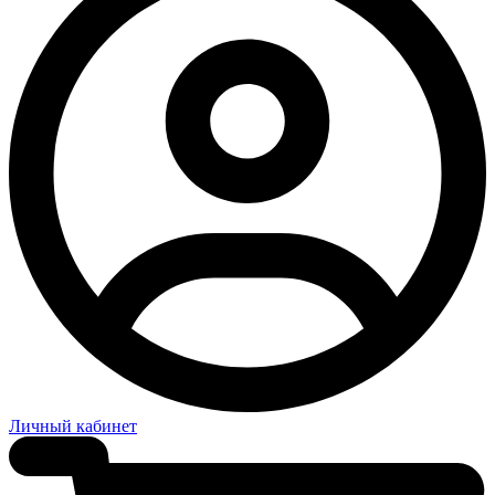
Личный кабинет