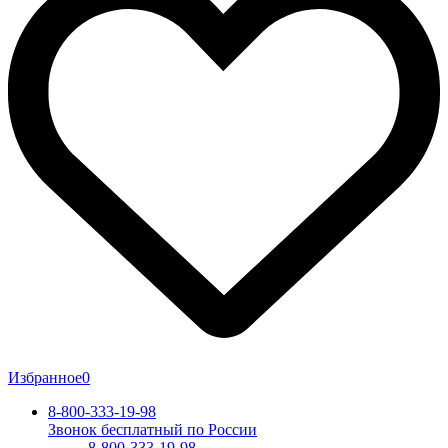
Избранное
0
8-800-333-19-98
Звонок бесплатный по России
8-800-333-19-98