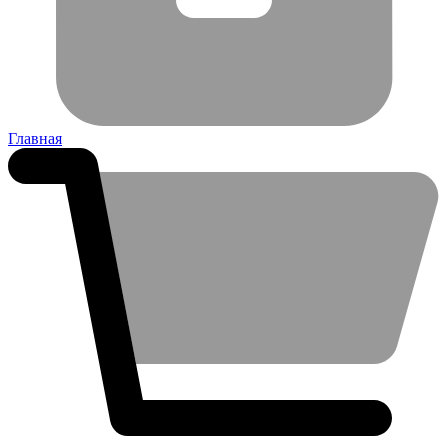
Главная