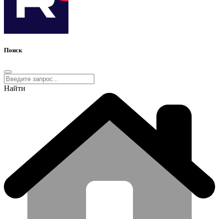
Поиск
Найти