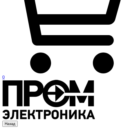
0
Назад