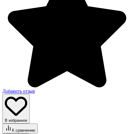
Добавить отзыв
В избранное
К сравнению