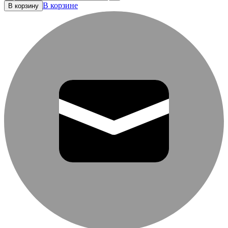
В корзине
В корзину