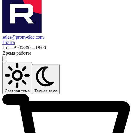
sales@prom-elec.com
Почта
Пн—Вс 08:00 – 18:00
Время работы
Светлая тема
Темная тема