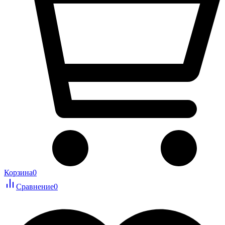
Корзина
0
Сравнение
0