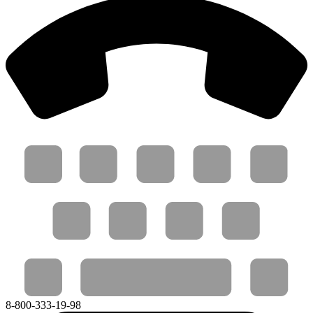
8-800-333-19-98