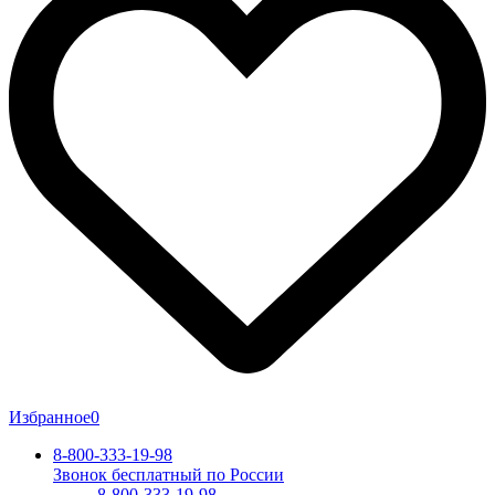
Избранное
0
8-800-333-19-98
Звонок бесплатный по России
8-800-333-19-98