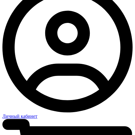
Личный кабинет