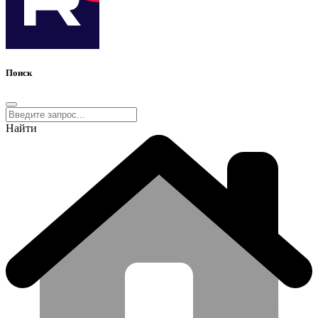
Поиск
Найти