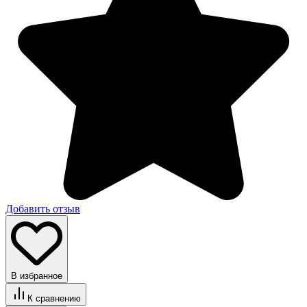
Добавить отзыв
В избранное
К сравнению