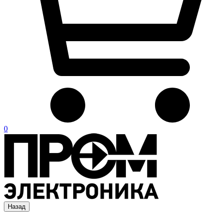
0
Назад