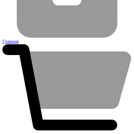
Главная