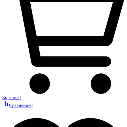
Корзина
0
Сравнение
0