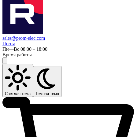
sales@prom-elec.com
Почта
Пн—Вс 08:00 – 18:00
Время работы
Светлая тема
Темная тема