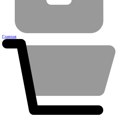
Главная