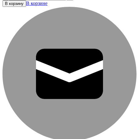
В корзине
В корзину