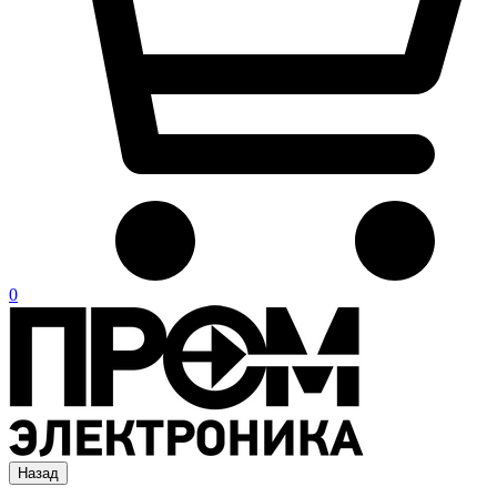
0
Назад