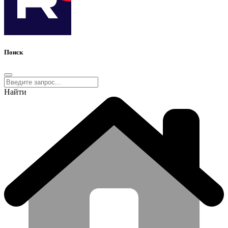
Поиск
Найти