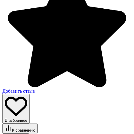
Добавить отзыв
В избранное
К сравнению