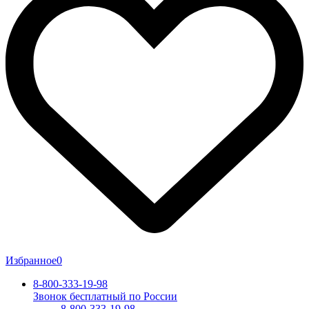
Избранное
0
8-800-333-19-98
Звонок бесплатный по России
8-800-333-19-98