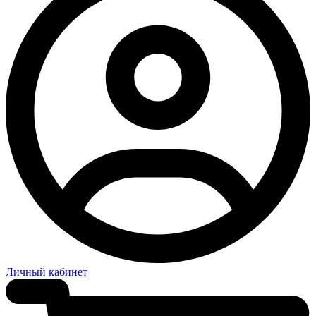
Личный кабинет