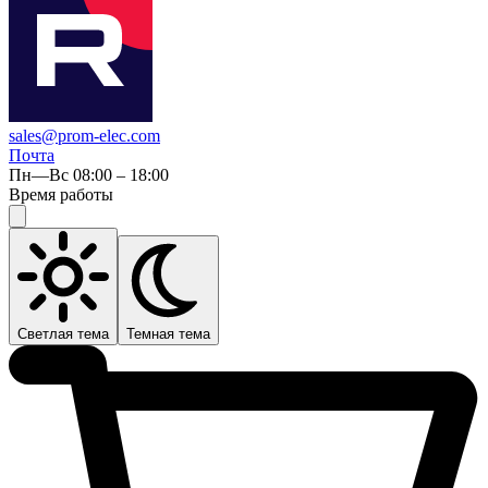
sales@prom-elec.com
Почта
Пн—Вс 08:00 – 18:00
Время работы
Светлая тема
Темная тема