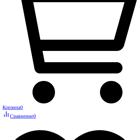
Корзина
0
Сравнение
0