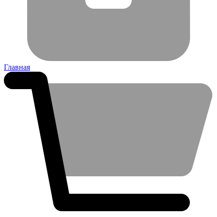
Главная