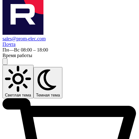
sales@prom-elec.com
Почта
Пн—Вс 08:00 – 18:00
Время работы
Светлая тема
Темная тема