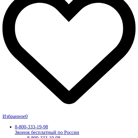
Избранное
0
8-800-333-19-98
Звонок бесплатный по России
8-800-333-19-98