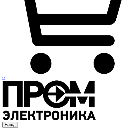
0
Назад