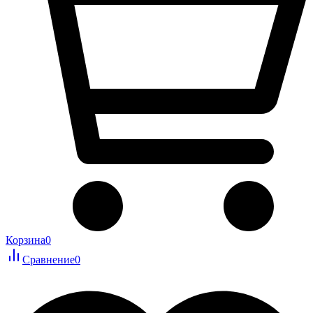
Корзина
0
Сравнение
0