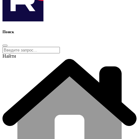
Поиск
Найти