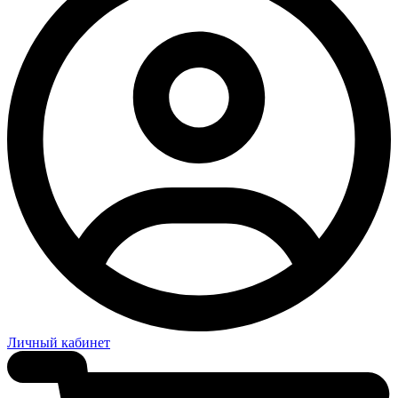
Личный кабинет