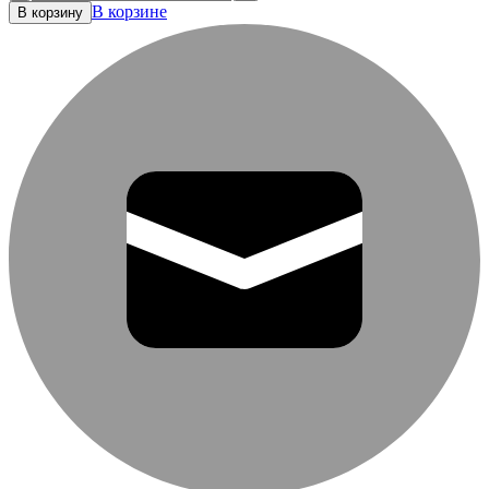
В корзине
В корзину