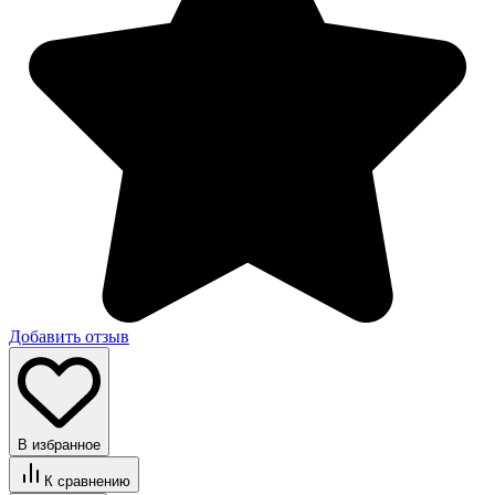
Добавить отзыв
В избранное
К сравнению