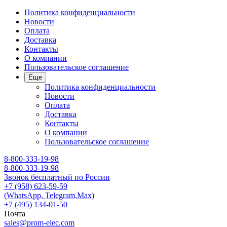
Политика конфиденциальности
Новости
Оплата
Доставка
Контакты
О компании
Пользовательское соглашение
Еще
Политика конфиденциальности
Новости
Оплата
Доставка
Контакты
О компании
Пользовательское соглашение
8-800-333-19-98
8-800-333-19-98
Звонок бесплатный по России
+7 (958) 623-59-59
(WhatsApp, Telegram,Max)
+7 (495) 134-01-50
Почта
sales@prom-elec.com