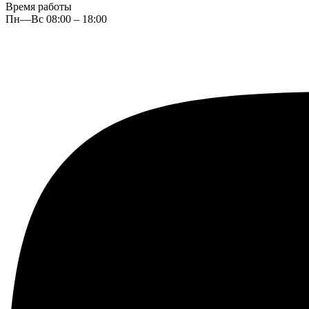
Время работы
Пн—Вс 08:00 – 18:00