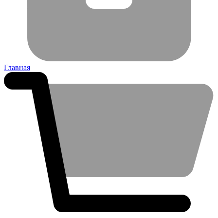
Главная