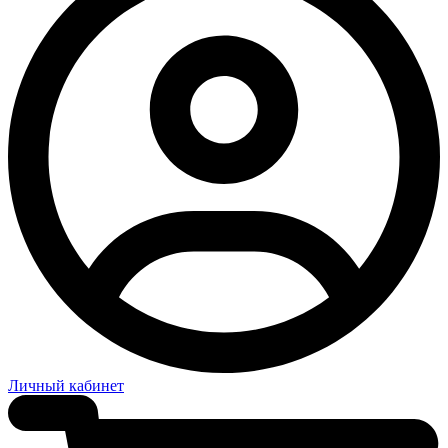
Личный кабинет