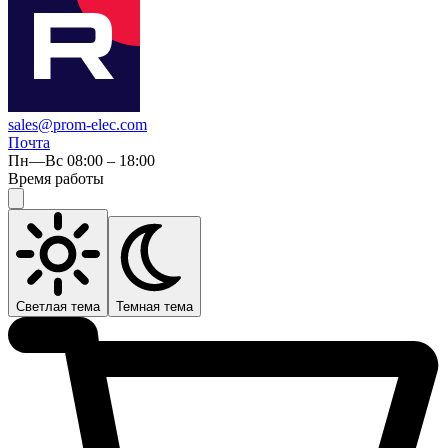
sales@prom-elec.com
Почта
Пн—Вс 08:00 – 18:00
Время работы
Светлая тема
Темная тема