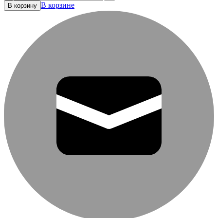
В корзине
В корзину