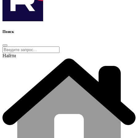
Поиск
Найти