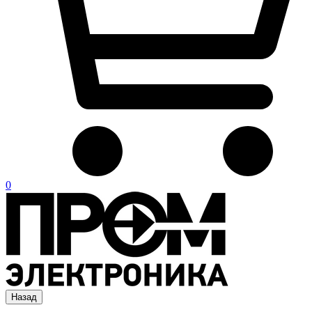
0
Назад