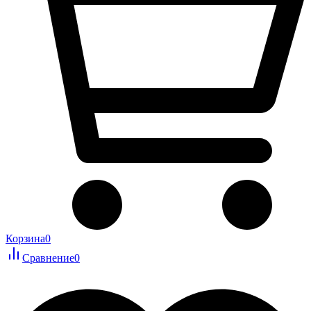
Корзина
0
Сравнение
0