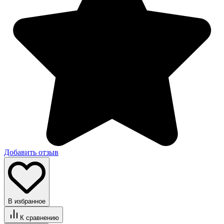
Добавить отзыв
В избранное
К сравнению