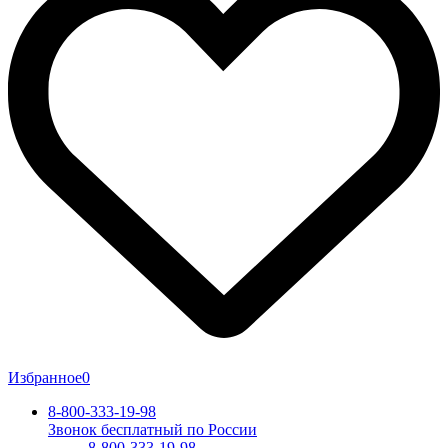
Избранное
0
8-800-333-19-98
Звонок бесплатный по России
8-800-333-19-98