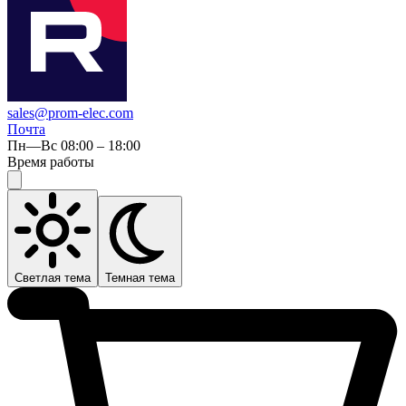
sales@prom-elec.com
Почта
Пн—Вс 08:00 – 18:00
Время работы
Светлая тема
Темная тема