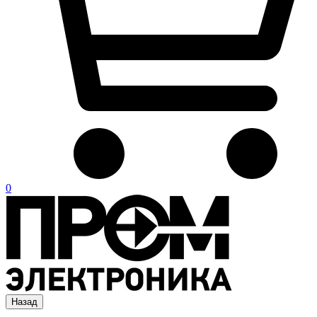
0
Назад