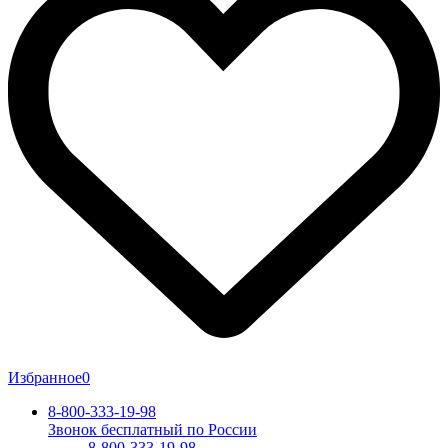
Избранное
0
8-800-333-19-98
Звонок бесплатный по России
8-800-333-19-98