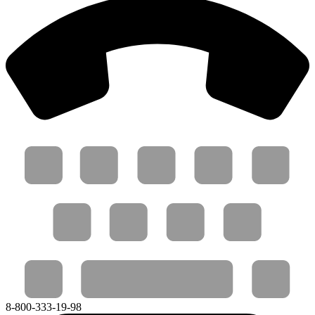
8-800-333-19-98