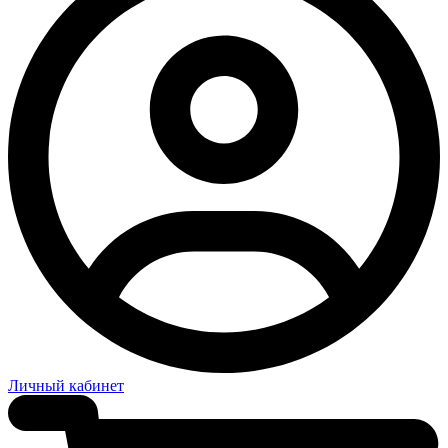
Личный кабинет