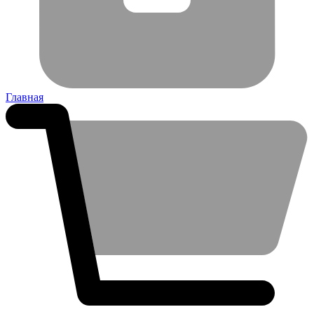
Главная