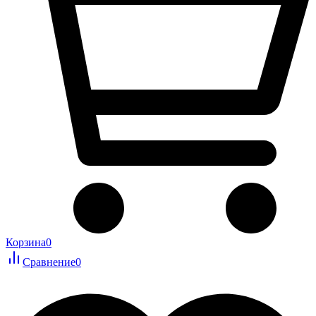
Корзина
0
Сравнение
0