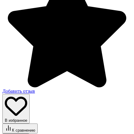
Добавить отзыв
В избранное
К сравнению