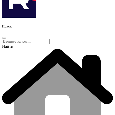
Поиск
Найти