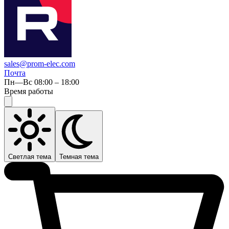
sales@prom-elec.com
Почта
Пн—Вс 08:00 – 18:00
Время работы
Светлая тема
Темная тема