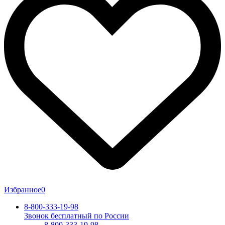
Избранное
0
8-800-333-19-98
Звонок бесплатный по России
8-800-333-19-98