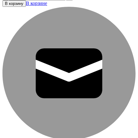
В корзине
В корзину