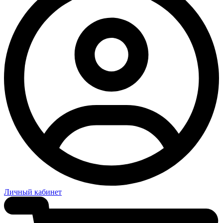
Личный кабинет