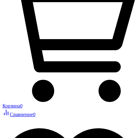
Корзина
0
Сравнение
0