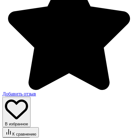
Добавить отзыв
В избранное
К сравнению