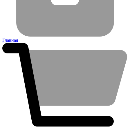
Главная