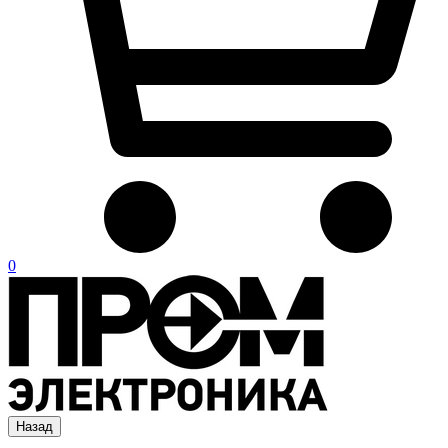
0
Назад