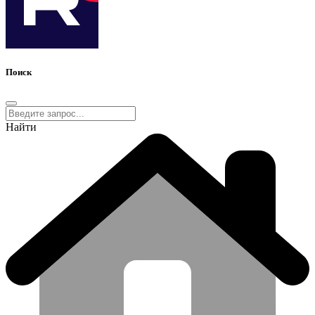
Поиск
Найти