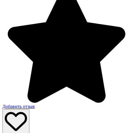
Добавить отзыв