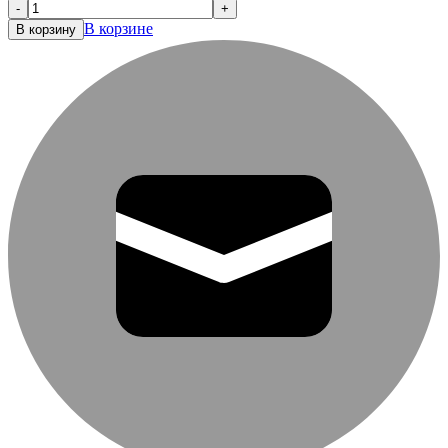
-
+
В корзине
В корзину