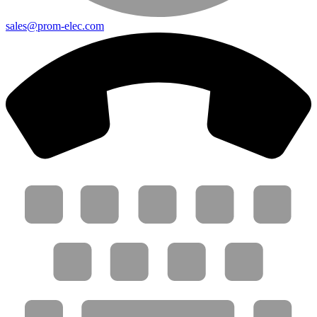
sales@prom-elec.com