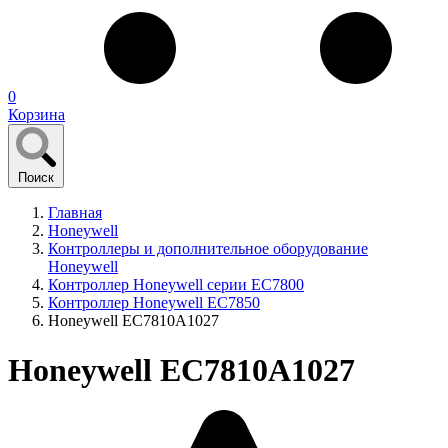
0
Корзина
Поиск
Главная
Honeywell
Контроллеры и дополнительное оборудование
Honeywell
Контроллер Honeywell серии EC7800
Контроллер Honeywell EC7850
Honeywell EC7810A1027
Honeywell EC7810A1027