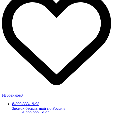
Избранное
0
8-800-333-19-98
Звонок бесплатный по России
8-800-333-19-98