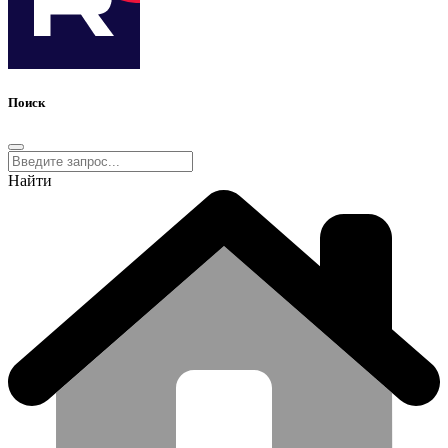
Поиск
Найти