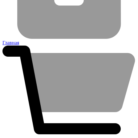
Главная