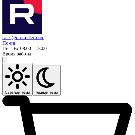
sales@prom-elec.com
Почта
Пн—Вс 08:00 – 18:00
Время работы
Светлая тема
Темная тема