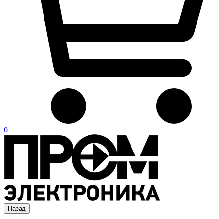
0
Назад