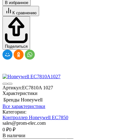
В избранное
К сравнению
Поделиться
Артикул:
EC7810A 1027
Характеристики
Бренды
Honeywell
Все характеристики
Категории:
Контроллер Honeywell EC7850
sales@prom-elec.com
0
₽
0
₽
В наличии