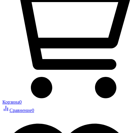
Корзина
0
Сравнение
0