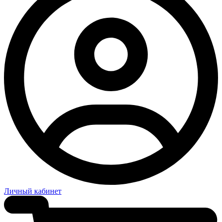
Личный кабинет