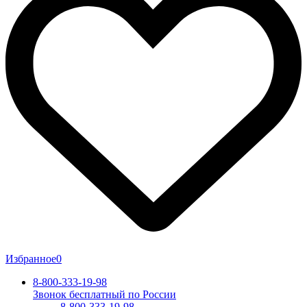
Избранное
0
8-800-333-19-98
Звонок бесплатный по России
8-800-333-19-98