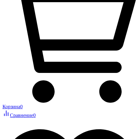
Корзина
0
Сравнение
0