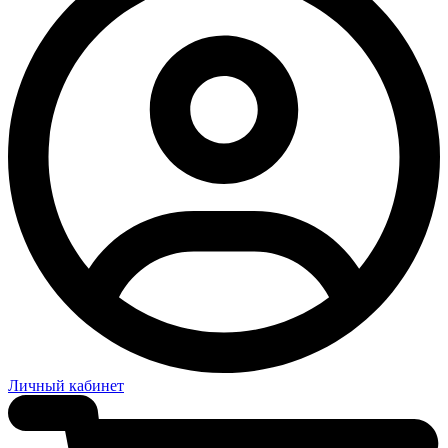
Личный кабинет