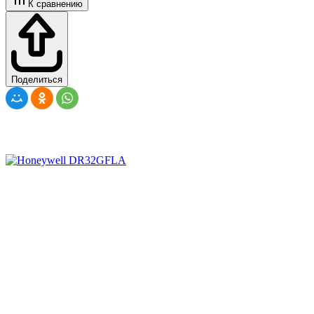
К сравнению
Поделиться