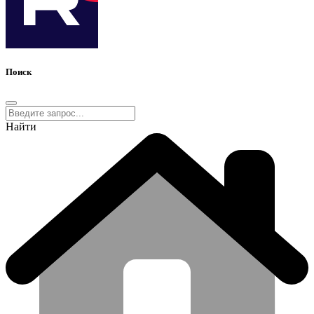
Поиск
Найти