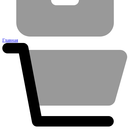
Главная