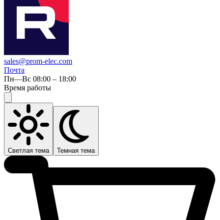
sales@prom-elec.com
Почта
Пн—Вс 08:00 – 18:00
Время работы
Светлая тема
Темная тема