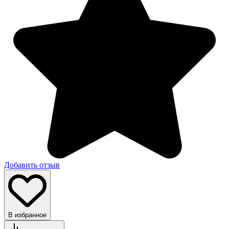
Добавить отзыв
В избранное