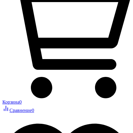
Корзина
0
Сравнение
0