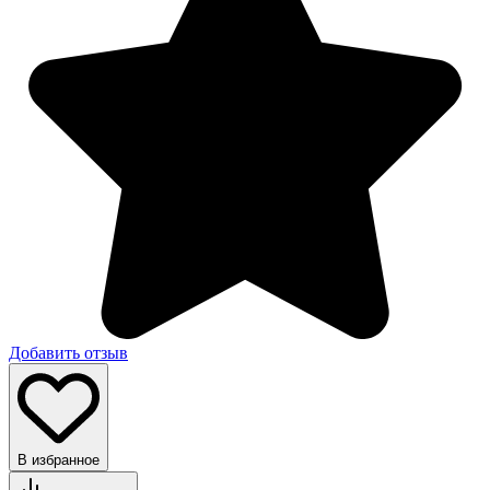
Добавить отзыв
В избранное