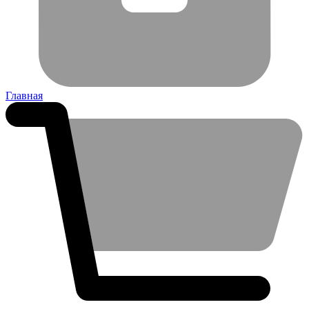
Главная