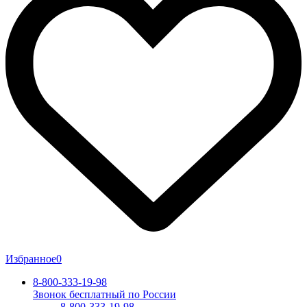
Избранное
0
8-800-333-19-98
Звонок бесплатный по России
8-800-333-19-98