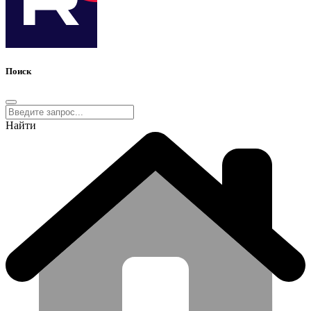
Поиск
Найти