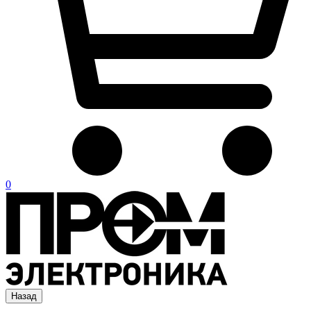
0
Назад