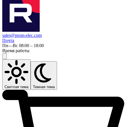
sales@prom-elec.com
Почта
Пн—Вс 08:00 – 18:00
Время работы
Светлая тема
Темная тема