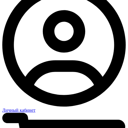
Личный кабинет