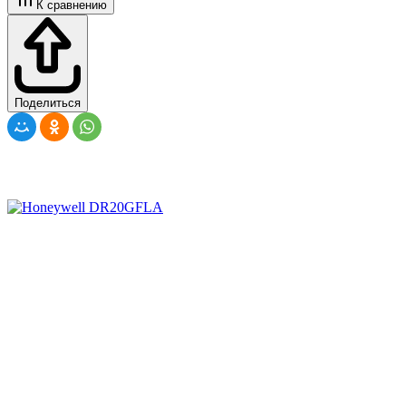
К сравнению
Поделиться