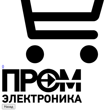
0
Назад