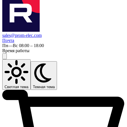
sales@prom-elec.com
Почта
Пн—Вс 08:00 – 18:00
Время работы
Светлая тема
Темная тема