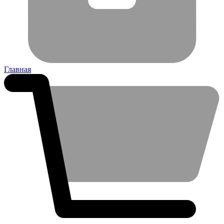
Главная