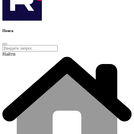
Поиск
Найти