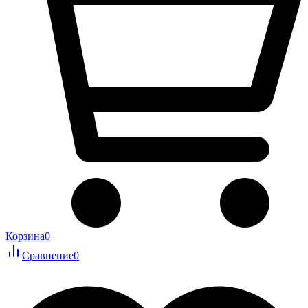
Корзина
0
Сравнение
0