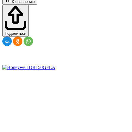
К сравнению
Поделиться