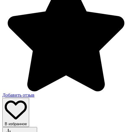
Добавить отзыв
В избранное