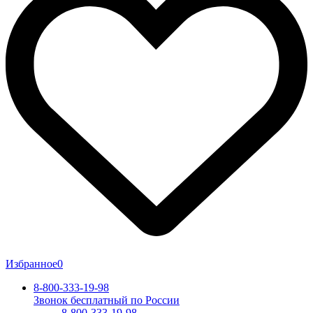
Избранное
0
8-800-333-19-98
Звонок бесплатный по России
8-800-333-19-98