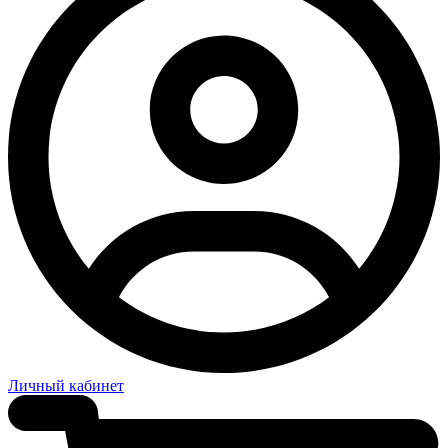
Личный кабинет