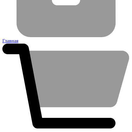
Главная