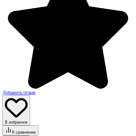
Добавить отзыв
В избранное
К сравнению