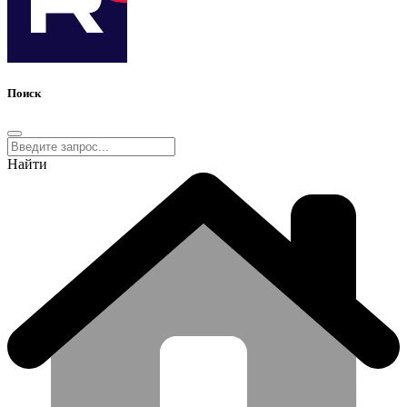
Поиск
Найти