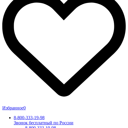
Избранное
0
8-800-333-19-98
Звонок бесплатный по России
8-800-333-19-98