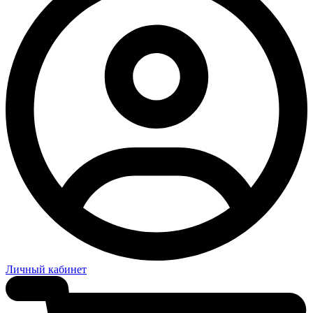
Личный кабинет