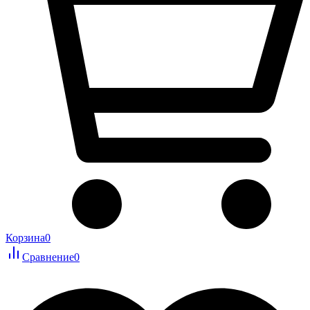
Корзина
0
Сравнение
0