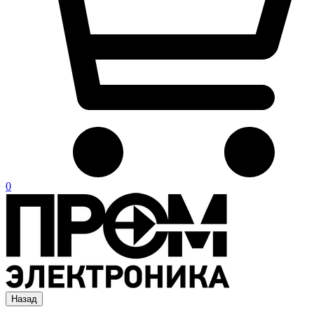
0
Назад