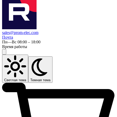
sales@prom-elec.com
Почта
Пн—Вс 08:00 – 18:00
Время работы
Светлая тема
Темная тема