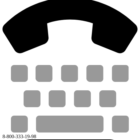
8-800-333-19-98